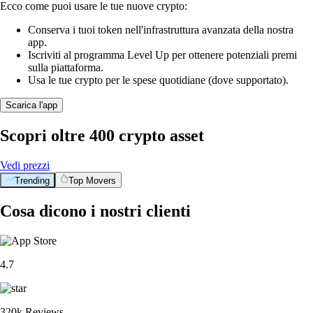
Ecco come puoi usare le tue nuove crypto:
Conserva i tuoi token nell'infrastruttura avanzata della nostra
app.
Iscriviti al programma Level Up per ottenere potenziali premi
sulla piattaforma.
Usa le tue crypto per le spese quotidiane (dove supportato).
Scarica l'app
Scopri oltre 400 crypto asset
Vedi prezzi
Trending
Top Movers
Cosa dicono i nostri clienti
4.7
320k Reviews