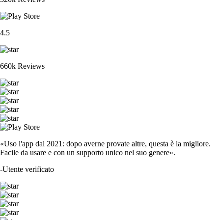
4.5
660k Reviews
«Uso l'app dal 2021: dopo averne provate altre, questa è la migliore.
Facile da usare e con un supporto unico nel suo genere».
-
Utente verificato