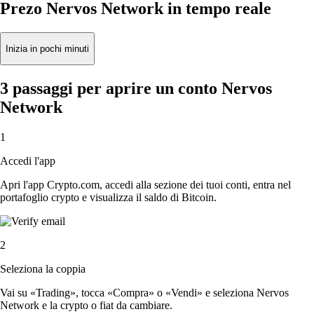
Prezo Nervos Network in tempo reale
Inizia in pochi minuti
3 passaggi per aprire un conto Nervos
Network
1
Accedi l'app
Apri l'app Crypto.com, accedi alla sezione dei tuoi conti, entra nel
portafoglio crypto e visualizza il saldo di Bitcoin.
2
Seleziona la coppia
Vai su «Trading», tocca «Compra» o «Vendi» e seleziona Nervos
Network e la crypto o fiat da cambiare.