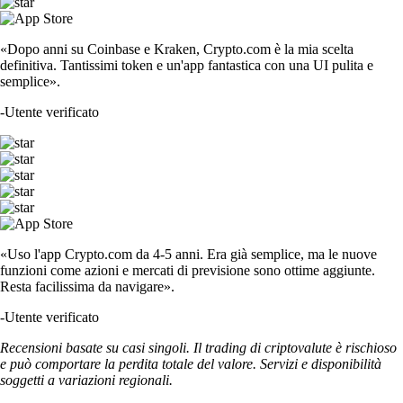
«Dopo anni su Coinbase e Kraken, Crypto.com è la mia scelta
definitiva. Tantissimi token e un'app fantastica con una UI pulita e
semplice».
-
Utente verificato
«Uso l'app Crypto.com da 4-5 anni. Era già semplice, ma le nuove
funzioni come azioni e mercati di previsione sono ottime aggiunte.
Resta facilissima da navigare».
-
Utente verificato
Recensioni basate su casi singoli. Il trading di criptovalute è rischioso
e può comportare la perdita totale del valore. Servizi e disponibilità
soggetti a variazioni regionali.