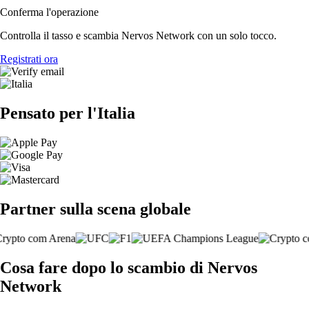
Conferma l'operazione
Controlla il tasso e scambia Nervos Network con un solo tocco.
Registrati ora
Pensato per l'Italia
Partner sulla scena globale
Cosa fare dopo lo scambio di Nervos
Network