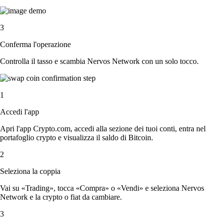
3
Conferma l'operazione
Controlla il tasso e scambia Nervos Network con un solo tocco.
1
Accedi l'app
Apri l'app Crypto.com, accedi alla sezione dei tuoi conti, entra nel
portafoglio crypto e visualizza il saldo di Bitcoin.
2
Seleziona la coppia
Vai su «Trading», tocca «Compra» o «Vendi» e seleziona Nervos
Network e la crypto o fiat da cambiare.
3