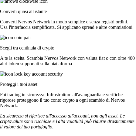
Converti quasi all'istante
Converti Nervos Network in modo semplice e senza registri ordini.
Usa l'interfaccia semplificata. Si applicano spread e altre commissioni.
Scegli tra centinaia di crypto
A te la scelta. Scambia Nervos Network con valuta fiat o con oltre 400
altri token supportati sulla piattaforma.
Proteggi i tuoi asset
Fai trading in sicurezza. Infrastrutture all'avanguardia e verifiche
rigorose proteggono il tuo conto crypto a ogni scambio di Nervos
Network.
La sicurezza si riferisce all'accesso all'account, non agli asset. Le
criptovalute sono rischiose e l'alta volatilità può ridurre drasticamente
il valore del tuo portafoglio.