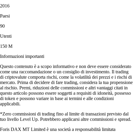
2016
Paesi
90
Utenti
150 M
Informazioni importanti
Questo contenuto è a scopo informativo e non deve essere considerato
come una raccomandazione o un consiglio di investimento. Il trading
di criptovalute comporta rischi, come la volatilità dei prezzi e i rischi di
mercato. Prima di decidere di fare trading, considera la tua propensione
al rischio. Premi, riduzioni delle commissioni e altri vantaggi citati in
questo articolo possono essere soggetti a requisiti di idoneità, possesso
di token e possono variare in base ai termini e alle condizioni
applicabili.
*Zero commissioni di trading fino al limite di transazioni previsto dal
tuo livello Level Up. Potrebbero applicarsi altre commissioni e spread.
Foris DAX MT Limited è una società a responsabilità limitata