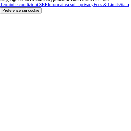
Termini e condizioni SEE
Informativa sulla privacy
Fees & Limits
Stato
Preferenze sui cookie