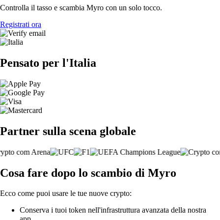
Controlla il tasso e scambia Myro con un solo tocco.
Registrati ora
Pensato per l'Italia
Partner sulla scena globale
Cosa fare dopo lo scambio di Myro
Ecco come puoi usare le tue nuove crypto:
Conserva i tuoi token nell'infrastruttura avanzata della nostra
app.