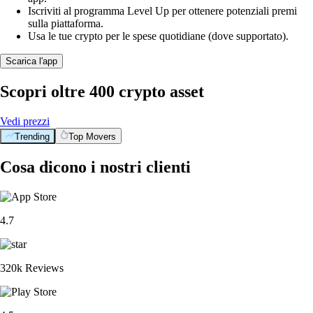
Iscriviti al programma Level Up per ottenere potenziali premi
sulla piattaforma.
Usa le tue crypto per le spese quotidiane (dove supportato).
Scarica l'app
Scopri oltre 400 crypto asset
Vedi prezzi
Trending
Top Movers
Cosa dicono i nostri clienti
4.7
320k Reviews