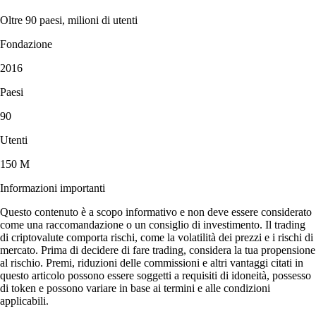
Oltre 90 paesi, milioni di utenti
Fondazione
2016
Paesi
90
Utenti
150 M
Informazioni importanti
Questo contenuto è a scopo informativo e non deve essere considerato
come una raccomandazione o un consiglio di investimento. Il trading
di criptovalute comporta rischi, come la volatilità dei prezzi e i rischi di
mercato. Prima di decidere di fare trading, considera la tua propensione
al rischio. Premi, riduzioni delle commissioni e altri vantaggi citati in
questo articolo possono essere soggetti a requisiti di idoneità, possesso
di token e possono variare in base ai termini e alle condizioni
applicabili.