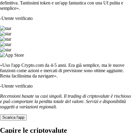
definitiva. Tantissimi token e un'app fantastica con una UI pulita e
semplice».
-
Utente verificato
«Uso l'app Crypto.com da 4-5 anni. Era già semplice, ma le nuove
funzioni come azioni e mercati di previsione sono ottime aggiunte.
Resta facilissima da navigare».
-
Utente verificato
Recensioni basate su casi singoli. Il trading di criptovalute è rischioso
e può comportare la perdita totale del valore. Servizi e disponibilità
soggetti a variazioni regionali.
Scarica l'app
Capire le criptovalute