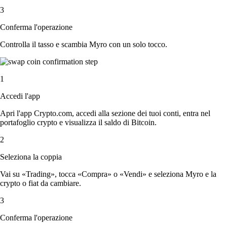
3
Conferma l'operazione
Controlla il tasso e scambia Myro con un solo tocco.
1
Accedi l'app
Apri l'app Crypto.com, accedi alla sezione dei tuoi conti, entra nel
portafoglio crypto e visualizza il saldo di Bitcoin.
2
Seleziona la coppia
Vai su «Trading», tocca «Compra» o «Vendi» e seleziona Myro e la
crypto o fiat da cambiare.
3
Conferma l'operazione