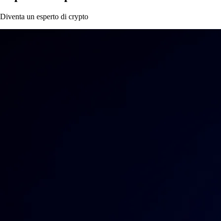
Diventa un esperto di crypto