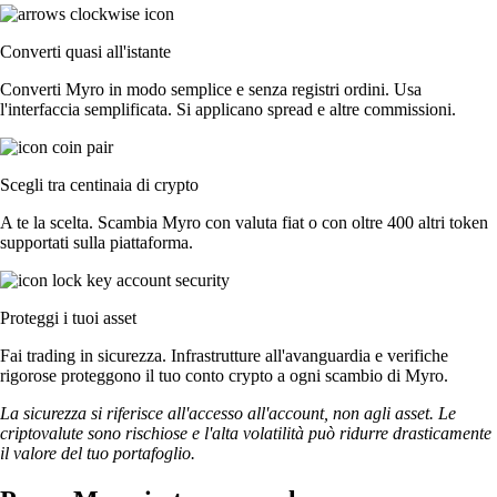
Converti quasi all'istante
Converti Myro in modo semplice e senza registri ordini. Usa
l'interfaccia semplificata. Si applicano spread e altre commissioni.
Scegli tra centinaia di crypto
A te la scelta. Scambia Myro con valuta fiat o con oltre 400 altri token
supportati sulla piattaforma.
Proteggi i tuoi asset
Fai trading in sicurezza. Infrastrutture all'avanguardia e verifiche
rigorose proteggono il tuo conto crypto a ogni scambio di Myro.
La sicurezza si riferisce all'accesso all'account, non agli asset. Le
criptovalute sono rischiose e l'alta volatilità può ridurre drasticamente
il valore del tuo portafoglio.