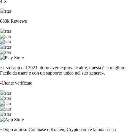
4.5
660k Reviews
«Uso l'app dal 2021: dopo averne provate altre, questa è la migliore.
Facile da usare e con un supporto unico nel suo genere».
-
Utente verificato
«Dopo anni su Coinbase e Kraken, Crypto.com è la mia scelta