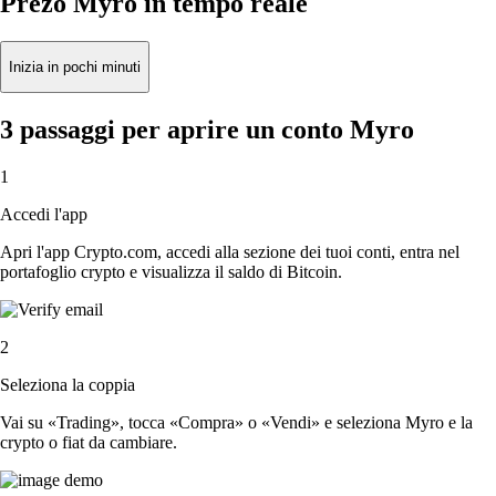
Prezo Myro in tempo reale
Inizia in pochi minuti
3 passaggi per aprire un conto Myro
1
Accedi l'app
Apri l'app Crypto.com, accedi alla sezione dei tuoi conti, entra nel
portafoglio crypto e visualizza il saldo di Bitcoin.
2
Seleziona la coppia
Vai su «Trading», tocca «Compra» o «Vendi» e seleziona Myro e la
crypto o fiat da cambiare.