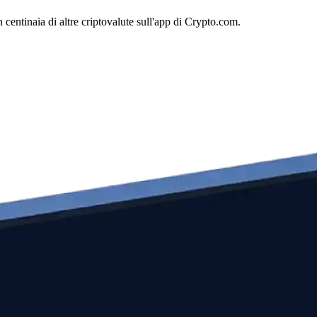
centinaia di altre criptovalute sull'app di Crypto.com.