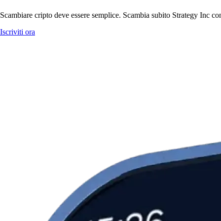
Scambiare cripto deve essere semplice. Scambia subito Strategy Inc con 
Iscriviti ora