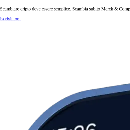
Scambiare cripto deve essere semplice. Scambia subito Merck & Company
Iscriviti ora