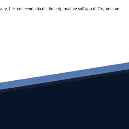
, Inc. con centinaia di altre criptovalute sull'app di Crypto.com.