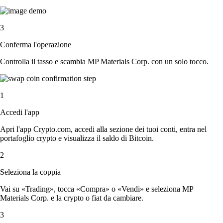
3
Conferma l'operazione
Controlla il tasso e scambia MP Materials Corp. con un solo tocco.
1
Accedi l'app
Apri l'app Crypto.com, accedi alla sezione dei tuoi conti, entra nel
portafoglio crypto e visualizza il saldo di Bitcoin.
2
Seleziona la coppia
Vai su «Trading», tocca «Compra» o «Vendi» e seleziona MP
Materials Corp. e la crypto o fiat da cambiare.
3