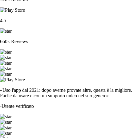
4.5
660k Reviews
«Uso l'app dal 2021: dopo averne provate altre, questa è la migliore.
Facile da usare e con un supporto unico nel suo genere».
-
Utente verificato