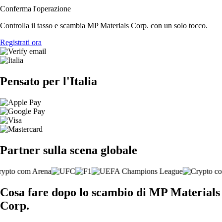
Conferma l'operazione
Controlla il tasso e scambia MP Materials Corp. con un solo tocco.
Registrati ora
Pensato per l'Italia
Partner sulla scena globale
Cosa fare dopo lo scambio di MP Materials
Corp.