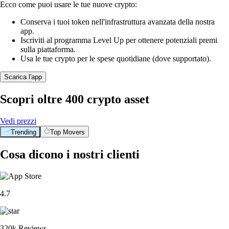
Ecco come puoi usare le tue nuove crypto:
Conserva i tuoi token nell'infrastruttura avanzata della nostra
app.
Iscriviti al programma Level Up per ottenere potenziali premi
sulla piattaforma.
Usa le tue crypto per le spese quotidiane (dove supportato).
Scarica l'app
Scopri oltre 400 crypto asset
Vedi prezzi
Trending
Top Movers
Cosa dicono i nostri clienti
4.7
320k Reviews