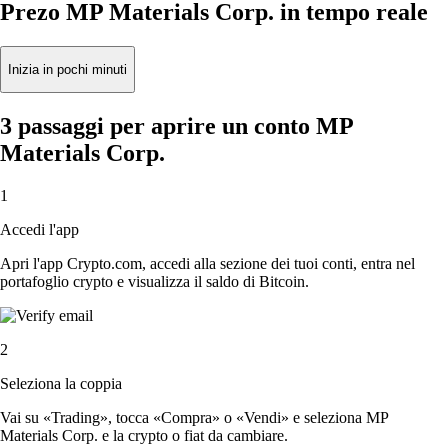
Prezo MP Materials Corp. in tempo reale
Inizia in pochi minuti
3 passaggi per aprire un conto MP
Materials Corp.
1
Accedi l'app
Apri l'app Crypto.com, accedi alla sezione dei tuoi conti, entra nel
portafoglio crypto e visualizza il saldo di Bitcoin.
2
Seleziona la coppia
Vai su «Trading», tocca «Compra» o «Vendi» e seleziona MP
Materials Corp. e la crypto o fiat da cambiare.