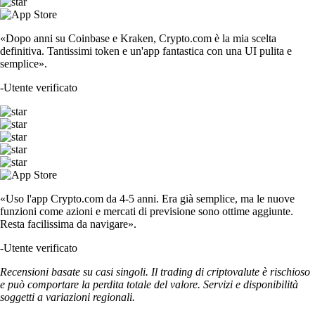
«Dopo anni su Coinbase e Kraken, Crypto.com è la mia scelta
definitiva. Tantissimi token e un'app fantastica con una UI pulita e
semplice».
-
Utente verificato
«Uso l'app Crypto.com da 4-5 anni. Era già semplice, ma le nuove
funzioni come azioni e mercati di previsione sono ottime aggiunte.
Resta facilissima da navigare».
-
Utente verificato
Recensioni basate su casi singoli. Il trading di criptovalute è rischioso
e può comportare la perdita totale del valore. Servizi e disponibilità
soggetti a variazioni regionali.