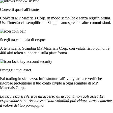
Converti quasi all'istante
Converti MP Materials Corp. in modo semplice e senza registri ordini.
Usa l'interfaccia semplificata. Si applicano spread e altre commissioni.
Scegli tra centinaia di crypto
A te la scelta. Scambia MP Materials Corp. con valuta fiat o con oltre
400 altri token supportati sulla piattaforma.
Proteggi i tuoi asset
Fai trading in sicurezza. Infrastrutture all'avanguardia e verifiche
rigorose proteggono il tuo conto crypto a ogni scambio di MP
Materials Corp..
La sicurezza si riferisce all'accesso all'account, non agli asset. Le
criptovalute sono rischiose e l'alta volatilità può ridurre drasticamente
il valore del tuo portafoglio.