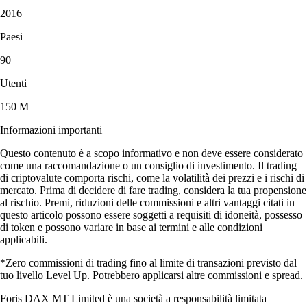
2016
Paesi
90
Utenti
150 M
Informazioni importanti
Questo contenuto è a scopo informativo e non deve essere considerato
come una raccomandazione o un consiglio di investimento. Il trading
di criptovalute comporta rischi, come la volatilità dei prezzi e i rischi di
mercato. Prima di decidere di fare trading, considera la tua propensione
al rischio. Premi, riduzioni delle commissioni e altri vantaggi citati in
questo articolo possono essere soggetti a requisiti di idoneità, possesso
di token e possono variare in base ai termini e alle condizioni
applicabili.
*Zero commissioni di trading fino al limite di transazioni previsto dal
tuo livello Level Up. Potrebbero applicarsi altre commissioni e spread.
Foris DAX MT Limited è una società a responsabilità limitata