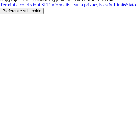
Termini e condizioni SEE
Informativa sulla privacy
Fees & Limits
Stato
Preferenze sui cookie