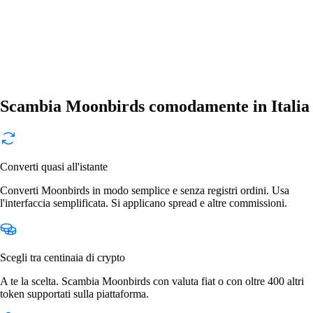
Scambia Moonbirds comodamente in Italia
Converti quasi all'istante
Converti Moonbirds in modo semplice e senza registri ordini. Usa
l'interfaccia semplificata. Si applicano spread e altre commissioni.
Scegli tra centinaia di crypto
A te la scelta. Scambia Moonbirds con valuta fiat o con oltre 400 altri
token supportati sulla piattaforma.