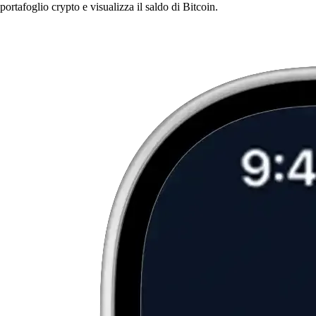
portafoglio crypto e visualizza il saldo di Bitcoin.