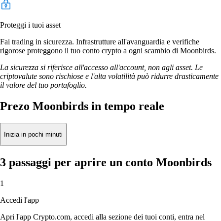
Proteggi i tuoi asset
Fai trading in sicurezza. Infrastrutture all'avanguardia e verifiche
rigorose proteggono il tuo conto crypto a ogni scambio di Moonbirds.
La sicurezza si riferisce all'accesso all'account, non agli asset. Le
criptovalute sono rischiose e l'alta volatilità può ridurre drasticamente
il valore del tuo portafoglio.
Prezo Moonbirds in tempo reale
Inizia in pochi minuti
3 passaggi per aprire un conto Moonbirds
1
Accedi l'app
Apri l'app Crypto.com, accedi alla sezione dei tuoi conti, entra nel