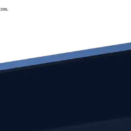
.com.