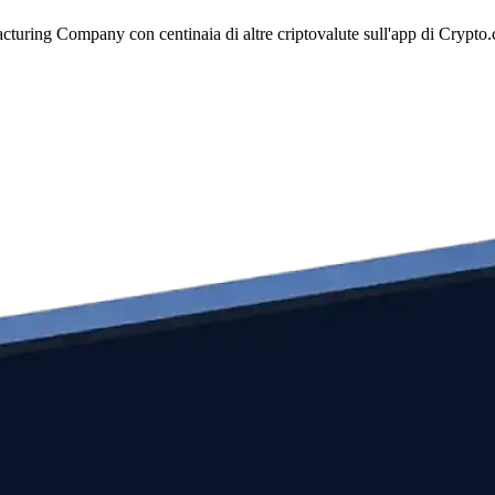
turing Company con centinaia di altre criptovalute sull'app di Crypto