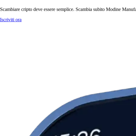
Scambiare cripto deve essere semplice. Scambia subito Modine Manufac
Iscriviti ora