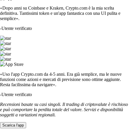
«Dopo anni su Coinbase e Kraken, Crypto.com è la mia scelta
definitiva. Tantissimi token e un'app fantastica con una UI pulita e
semplice».
-
Utente verificato
«Uso l'app Crypto.com da 4-5 anni. Era già semplice, ma le nuove
funzioni come azioni e mercati di previsione sono ottime aggiunte.
Resta facilissima da navigare».
-
Utente verificato
Recensioni basate su casi singoli. Il trading di criptovalute è rischioso
e può comportare la perdita totale del valore. Servizi e disponibilità
soggetti a variazioni regionali.
Scarica l'app