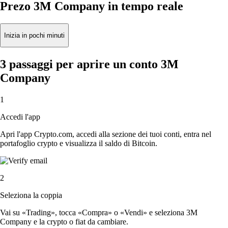
Prezo 3M Company in tempo reale
Inizia in pochi minuti
3 passaggi per aprire un conto 3M
Company
1
Accedi l'app
Apri l'app Crypto.com, accedi alla sezione dei tuoi conti, entra nel
portafoglio crypto e visualizza il saldo di Bitcoin.
2
Seleziona la coppia
Vai su «Trading», tocca «Compra» o «Vendi» e seleziona 3M
Company e la crypto o fiat da cambiare.