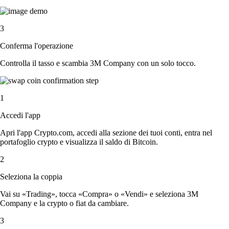
3
Conferma l'operazione
Controlla il tasso e scambia 3M Company con un solo tocco.
1
Accedi l'app
Apri l'app Crypto.com, accedi alla sezione dei tuoi conti, entra nel
portafoglio crypto e visualizza il saldo di Bitcoin.
2
Seleziona la coppia
Vai su «Trading», tocca «Compra» o «Vendi» e seleziona 3M
Company e la crypto o fiat da cambiare.
3