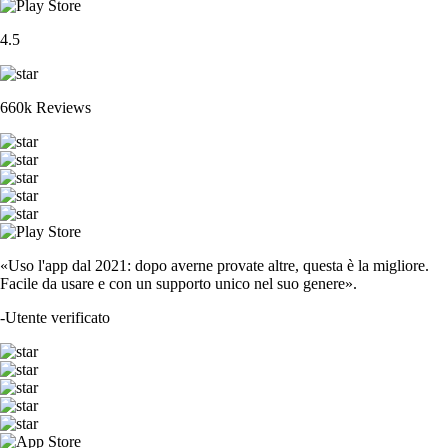
4.5
660k Reviews
«Uso l'app dal 2021: dopo averne provate altre, questa è la migliore.
Facile da usare e con un supporto unico nel suo genere».
-
Utente verificato