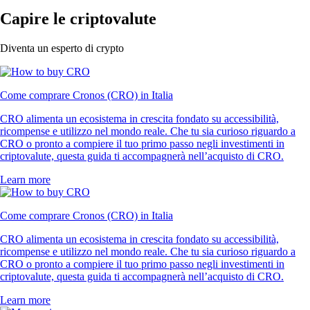
Capire le criptovalute
Diventa un esperto di crypto
Come comprare Cronos (CRO) in Italia
CRO alimenta un ecosistema in crescita fondato su accessibilità,
ricompense e utilizzo nel mondo reale. Che tu sia curioso riguardo a
CRO o pronto a compiere il tuo primo passo negli investimenti in
criptovalute, questa guida ti accompagnerà nell’acquisto di CRO.
Learn more
Come comprare Cronos (CRO) in Italia
CRO alimenta un ecosistema in crescita fondato su accessibilità,
ricompense e utilizzo nel mondo reale. Che tu sia curioso riguardo a
CRO o pronto a compiere il tuo primo passo negli investimenti in
criptovalute, questa guida ti accompagnerà nell’acquisto di CRO.
Learn more