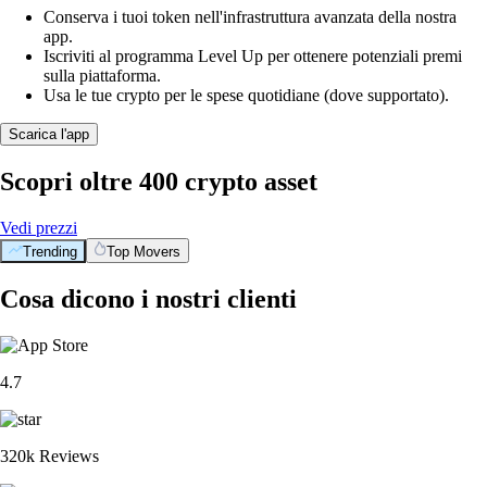
Conserva i tuoi token nell'infrastruttura avanzata della nostra
app.
Iscriviti al programma Level Up per ottenere potenziali premi
sulla piattaforma.
Usa le tue crypto per le spese quotidiane (dove supportato).
Scarica l'app
Scopri oltre 400 crypto asset
Vedi prezzi
Trending
Top Movers
Cosa dicono i nostri clienti
4.7
320k Reviews