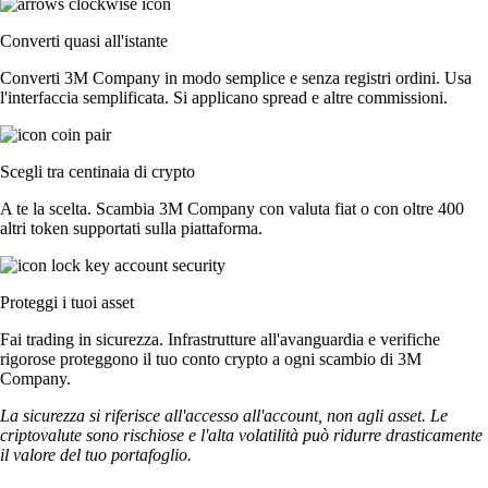
Converti quasi all'istante
Converti 3M Company in modo semplice e senza registri ordini. Usa
l'interfaccia semplificata. Si applicano spread e altre commissioni.
Scegli tra centinaia di crypto
A te la scelta. Scambia 3M Company con valuta fiat o con oltre 400
altri token supportati sulla piattaforma.
Proteggi i tuoi asset
Fai trading in sicurezza. Infrastrutture all'avanguardia e verifiche
rigorose proteggono il tuo conto crypto a ogni scambio di 3M
Company.
La sicurezza si riferisce all'accesso all'account, non agli asset. Le
criptovalute sono rischiose e l'alta volatilità può ridurre drasticamente
il valore del tuo portafoglio.