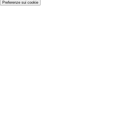
Preferenze sui cookie