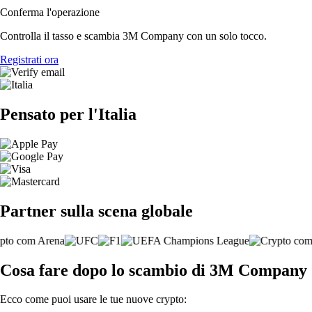
Conferma l'operazione
Controlla il tasso e scambia 3M Company con un solo tocco.
Registrati ora
Pensato per l'Italia
Partner sulla scena globale
Cosa fare dopo lo scambio di 3M Company
Ecco come puoi usare le tue nuove crypto: