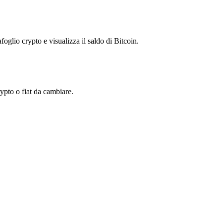
foglio crypto e visualizza il saldo di Bitcoin.
pto o fiat da cambiare.