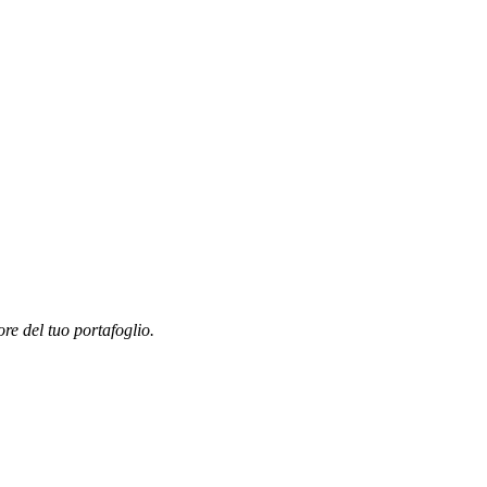
ore del tuo portafoglio.