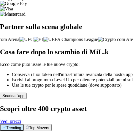
Partner sulla scena globale
Cosa fare dopo lo scambio di MiL.k
Ecco come puoi usare le tue nuove crypto:
Conserva i tuoi token nell'infrastruttura avanzata della nostra app
Iscriviti al programma Level Up per ottenere potenziali premi sul
Usa le tue crypto per le spese quotidiane (dove supportato).
Scarica l'app
Scopri oltre 400 crypto asset
Vedi prezzi
Trending
Top Movers