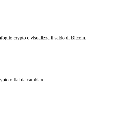
foglio crypto e visualizza il saldo di Bitcoin.
pto o fiat da cambiare.