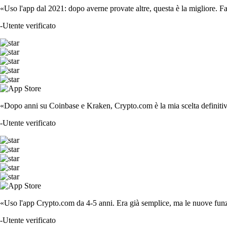
«Uso l'app dal 2021: dopo averne provate altre, questa è la migliore. F
-
Utente verificato
«Dopo anni su Coinbase e Kraken, Crypto.com è la mia scelta definitiva
-
Utente verificato
«Uso l'app Crypto.com da 4-5 anni. Era già semplice, ma le nuove funzi
-
Utente verificato