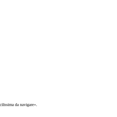
cilissima da navigare».