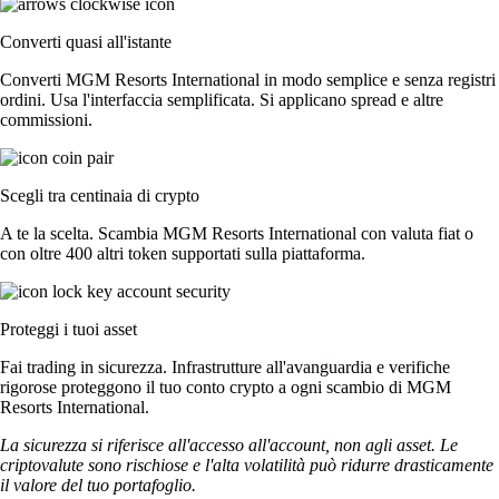
Converti quasi all'istante
Converti MGM Resorts International in modo semplice e senza registri
ordini. Usa l'interfaccia semplificata. Si applicano spread e altre
commissioni.
Scegli tra centinaia di crypto
A te la scelta. Scambia MGM Resorts International con valuta fiat o
con oltre 400 altri token supportati sulla piattaforma.
Proteggi i tuoi asset
Fai trading in sicurezza. Infrastrutture all'avanguardia e verifiche
rigorose proteggono il tuo conto crypto a ogni scambio di MGM
Resorts International.
La sicurezza si riferisce all'accesso all'account, non agli asset. Le
criptovalute sono rischiose e l'alta volatilità può ridurre drasticamente
il valore del tuo portafoglio.