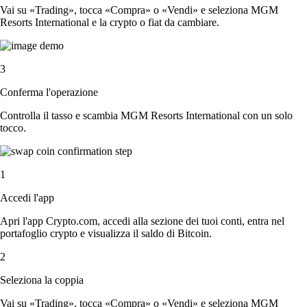
Vai su «Trading», tocca «Compra» o «Vendi» e seleziona MGM
Resorts International e la crypto o fiat da cambiare.
3
Conferma l'operazione
Controlla il tasso e scambia MGM Resorts International con un solo
tocco.
1
Accedi l'app
Apri l'app Crypto.com, accedi alla sezione dei tuoi conti, entra nel
portafoglio crypto e visualizza il saldo di Bitcoin.
2
Seleziona la coppia
Vai su «Trading», tocca «Compra» o «Vendi» e seleziona MGM