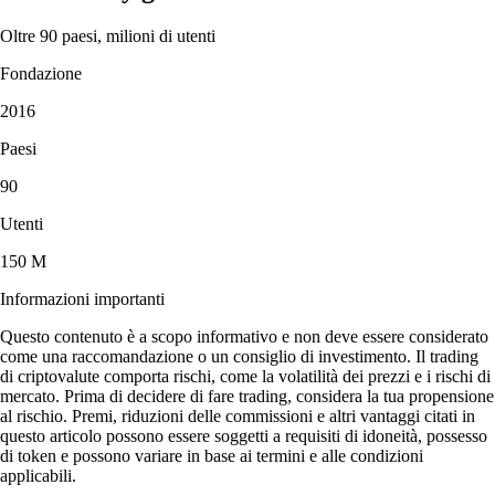
Oltre 90 paesi, milioni di utenti
Fondazione
2016
Paesi
90
Utenti
150 M
Informazioni importanti
Questo contenuto è a scopo informativo e non deve essere considerato
come una raccomandazione o un consiglio di investimento. Il trading
di criptovalute comporta rischi, come la volatilità dei prezzi e i rischi di
mercato. Prima di decidere di fare trading, considera la tua propensione
al rischio. Premi, riduzioni delle commissioni e altri vantaggi citati in
questo articolo possono essere soggetti a requisiti di idoneità, possesso
di token e possono variare in base ai termini e alle condizioni
applicabili.