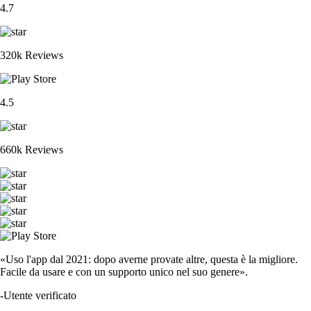
4.7
320k Reviews
4.5
660k Reviews
«Uso l'app dal 2021: dopo averne provate altre, questa è la migliore.
Facile da usare e con un supporto unico nel suo genere».
-
Utente verificato