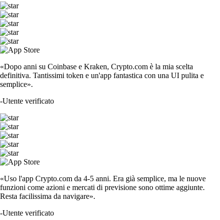
«Dopo anni su Coinbase e Kraken, Crypto.com è la mia scelta
definitiva. Tantissimi token e un'app fantastica con una UI pulita e
semplice».
-
Utente verificato
«Uso l'app Crypto.com da 4-5 anni. Era già semplice, ma le nuove
funzioni come azioni e mercati di previsione sono ottime aggiunte.
Resta facilissima da navigare».
-
Utente verificato