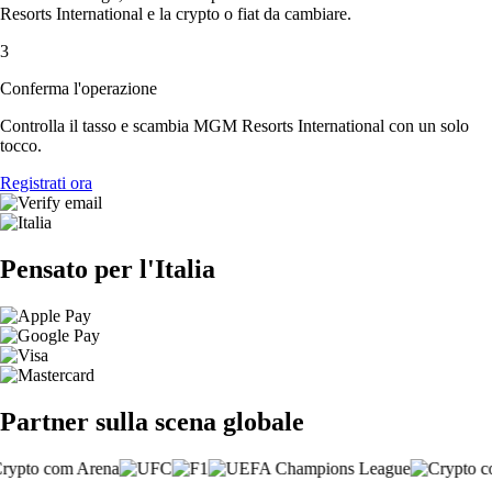
Resorts International e la crypto o fiat da cambiare.
3
Conferma l'operazione
Controlla il tasso e scambia MGM Resorts International con un solo
tocco.
Registrati ora
Pensato per l'Italia
Partner sulla scena globale