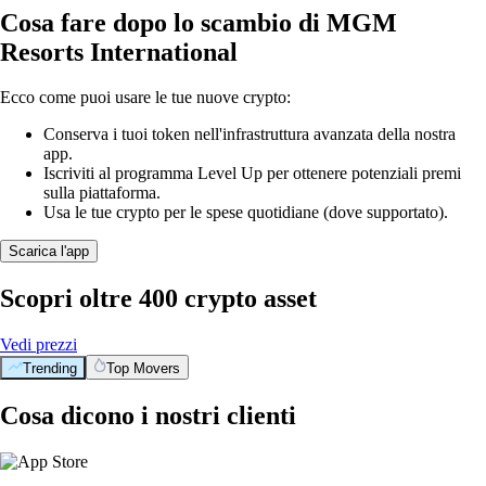
Cosa fare dopo lo scambio di MGM
Resorts International
Ecco come puoi usare le tue nuove crypto:
Conserva i tuoi token nell'infrastruttura avanzata della nostra
app.
Iscriviti al programma Level Up per ottenere potenziali premi
sulla piattaforma.
Usa le tue crypto per le spese quotidiane (dove supportato).
Scarica l'app
Scopri oltre 400 crypto asset
Vedi prezzi
Trending
Top Movers
Cosa dicono i nostri clienti