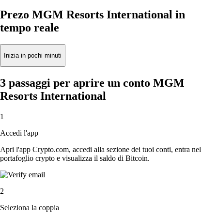
Prezo MGM Resorts International in
tempo reale
Inizia in pochi minuti
3 passaggi per aprire un conto MGM
Resorts International
1
Accedi l'app
Apri l'app Crypto.com, accedi alla sezione dei tuoi conti, entra nel
portafoglio crypto e visualizza il saldo di Bitcoin.
2
Seleziona la coppia