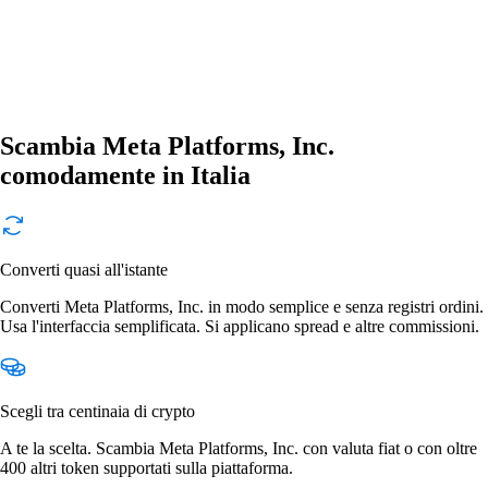
Scambia Meta Platforms, Inc.
comodamente in Italia
Converti quasi all'istante
Converti Meta Platforms, Inc. in modo semplice e senza registri ordini.
Usa l'interfaccia semplificata. Si applicano spread e altre commissioni.
Scegli tra centinaia di crypto
A te la scelta. Scambia Meta Platforms, Inc. con valuta fiat o con oltre
400 altri token supportati sulla piattaforma.