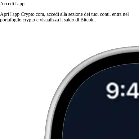
Accedi l'app
Apri l'app Crypto.com, accedi alla sezione dei tuoi conti, entra nel
portafoglio crypto e visualizza il saldo di Bitcoin.