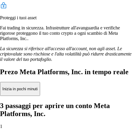
Proteggi i tuoi asset
Fai trading in sicurezza. Infrastrutture all'avanguardia e verifiche
rigorose proteggono il tuo conto crypto a ogni scambio di Meta
Platforms, Inc..
La sicurezza si riferisce all'accesso all'account, non agli asset. Le
criptovalute sono rischiose e l'alta volatilità può ridurre drasticamente
il valore del tuo portafoglio.
Prezo Meta Platforms, Inc. in tempo reale
Inizia in pochi minuti
3 passaggi per aprire un conto Meta
Platforms, Inc.
1