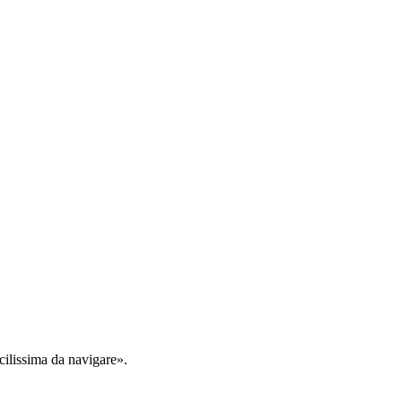
cilissima da navigare».