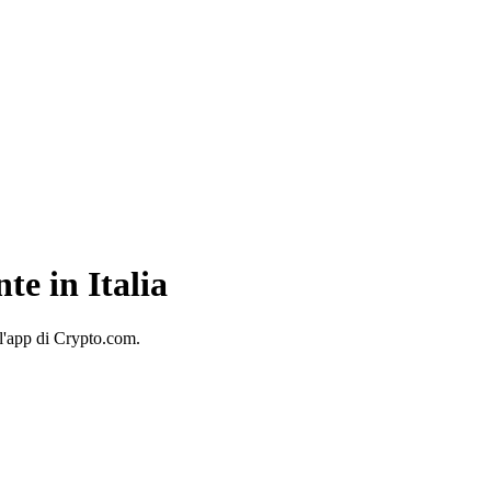
e in Italia
l'app di Crypto.com.