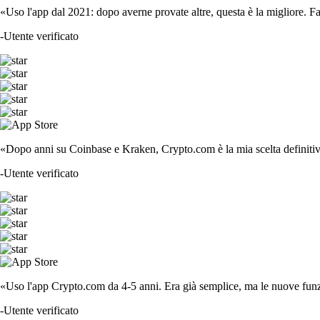
«Uso l'app dal 2021: dopo averne provate altre, questa è la migliore. F
-
Utente verificato
«Dopo anni su Coinbase e Kraken, Crypto.com è la mia scelta definitiva
-
Utente verificato
«Uso l'app Crypto.com da 4-5 anni. Era già semplice, ma le nuove funzi
-
Utente verificato