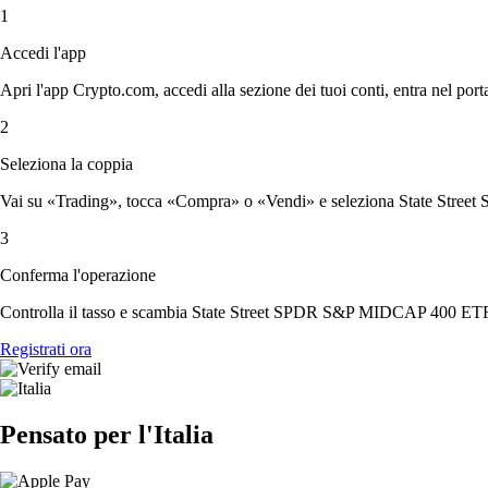
1
Accedi l'app
Apri l'app Crypto.com, accedi alla sezione dei tuoi conti, entra nel porta
2
Seleziona la coppia
Vai su «Trading», tocca «Compra» o «Vendi» e seleziona State Stree
3
Conferma l'operazione
Controlla il tasso e scambia State Street SPDR S&P MIDCAP 400 ETF 
Registrati ora
Pensato per l'Italia