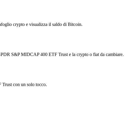
foglio crypto e visualizza il saldo di Bitcoin.
t SPDR S&P MIDCAP 400 ETF Trust e la crypto o fiat da cambiare.
Trust con un solo tocco.