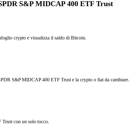
eet SPDR S&P MIDCAP 400 ETF Trust
foglio crypto e visualizza il saldo di Bitcoin.
t SPDR S&P MIDCAP 400 ETF Trust e la crypto o fiat da cambiare.
Trust con un solo tocco.