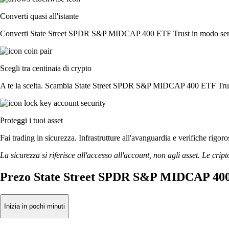
Converti quasi all'istante
Converti State Street SPDR S&P MIDCAP 400 ETF Trust in modo semplice 
Scegli tra centinaia di crypto
A te la scelta. Scambia State Street SPDR S&P MIDCAP 400 ETF Trust con
Proteggi i tuoi asset
Fai trading in sicurezza. Infrastrutture all'avanguardia e verifiche 
La sicurezza si riferisce all'accesso all'account, non agli asset. Le cript
Prezo State Street SPDR S&P MIDCAP 400 
Inizia in pochi minuti