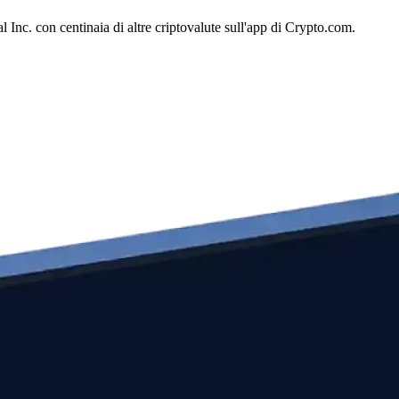
Inc. con centinaia di altre criptovalute sull'app di Crypto.com.