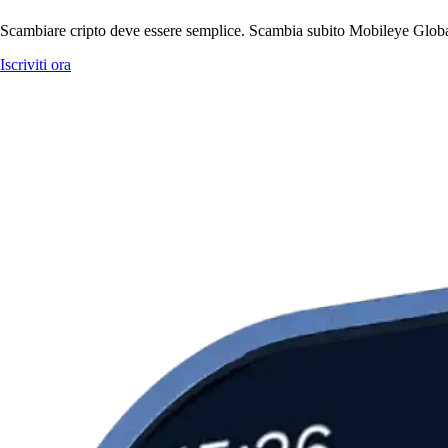
Scambiare cripto deve essere semplice. Scambia subito Mobileye Global 
Iscriviti ora