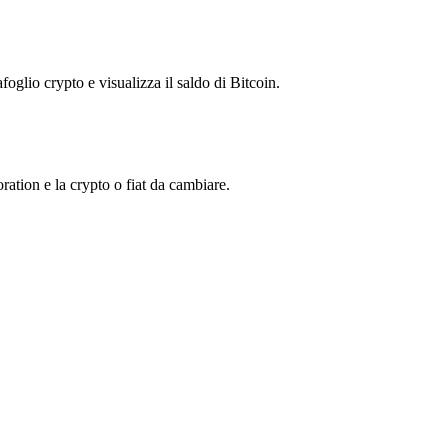
foglio crypto e visualizza il saldo di Bitcoin.
tion e la crypto o fiat da cambiare.