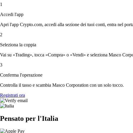
1
Accedi l'app
Apri l'app Crypto.com, accedi alla sezione dei tuoi conti, entra nel porta
2
Seleziona la coppia
Vai su «Trading», tocca «Compra» o «Vendi» e seleziona Masco Corpora
3
Conferma l'operazione
Controlla il tasso e scambia Masco Corporation con un solo tocco.
Registrati ora
Pensato per l'Italia