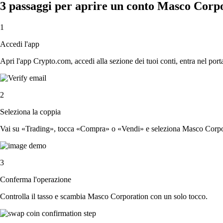
3 passaggi per aprire un conto Masco Corp
1
Accedi l'app
Apri l'app Crypto.com, accedi alla sezione dei tuoi conti, entra nel porta
2
Seleziona la coppia
Vai su «Trading», tocca «Compra» o «Vendi» e seleziona Masco Corpora
3
Conferma l'operazione
Controlla il tasso e scambia Masco Corporation con un solo tocco.