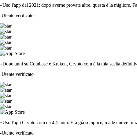
«Uso l'app dal 2021: dopo averne provate altre, questa è la migliore. F
-
Utente verificato
«Dopo anni su Coinbase e Kraken, Crypto.com è la mia scelta definitiva
-
Utente verificato
«Uso l'app Crypto.com da 4-5 anni. Era già semplice, ma le nuove funzi
-
Utente verificato