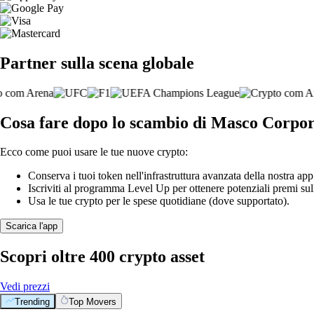
Partner sulla scena globale
Cosa fare dopo lo scambio di Masco Corpor
Ecco come puoi usare le tue nuove crypto:
Conserva i tuoi token nell'infrastruttura avanzata della nostra app
Iscriviti al programma Level Up per ottenere potenziali premi sul
Usa le tue crypto per le spese quotidiane (dove supportato).
Scarica l'app
Scopri oltre 400 crypto asset
Vedi prezzi
Trending
Top Movers