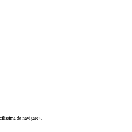
cilissima da navigare».