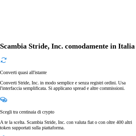
Scambia Stride, Inc. comodamente in Italia
Converti quasi all'istante
Converti Stride, Inc. in modo semplice e senza registri ordini. Usa
l'interfaccia semplificata. Si applicano spread e altre commissioni.
Scegli tra centinaia di crypto
A te la scelta. Scambia Stride, Inc. con valuta fiat o con oltre 400 altri
token supportati sulla piattaforma.