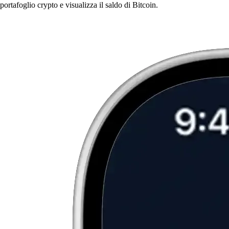
portafoglio crypto e visualizza il saldo di Bitcoin.