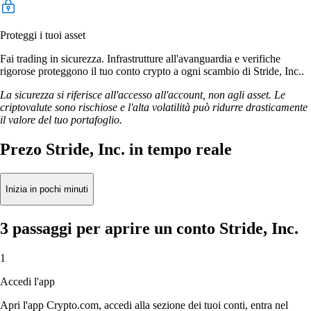
Proteggi i tuoi asset
Fai trading in sicurezza. Infrastrutture all'avanguardia e verifiche
rigorose proteggono il tuo conto crypto a ogni scambio di Stride, Inc..
La sicurezza si riferisce all'accesso all'account, non agli asset. Le
criptovalute sono rischiose e l'alta volatilità può ridurre drasticamente
il valore del tuo portafoglio.
Prezo Stride, Inc. in tempo reale
Inizia in pochi minuti
3 passaggi per aprire un conto Stride, Inc.
1
Accedi l'app
Apri l'app Crypto.com, accedi alla sezione dei tuoi conti, entra nel