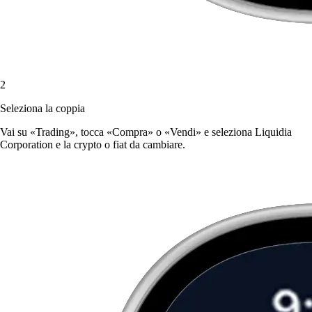
2
Seleziona la coppia
Vai su «Trading», tocca «Compra» o «Vendi» e seleziona Liquidia
Corporation e la crypto o fiat da cambiare.