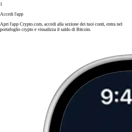
1
Accedi l'app
Apri l'app Crypto.com, accedi alla sezione dei tuoi conti, entra nel
portafoglio crypto e visualizza il saldo di Bitcoin.