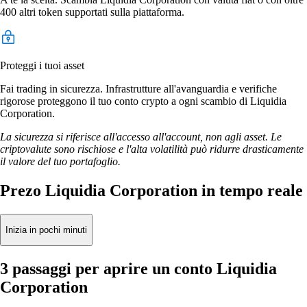
400 altri token supportati sulla piattaforma.
Proteggi i tuoi asset
Fai trading in sicurezza. Infrastrutture all'avanguardia e verifiche
rigorose proteggono il tuo conto crypto a ogni scambio di Liquidia
Corporation.
La sicurezza si riferisce all'accesso all'account, non agli asset. Le
criptovalute sono rischiose e l'alta volatilità può ridurre drasticamente
il valore del tuo portafoglio.
Prezo Liquidia Corporation in tempo reale
Inizia in pochi minuti
3 passaggi per aprire un conto Liquidia
Corporation