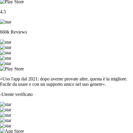
4.5
660k Reviews
«Uso l'app dal 2021: dopo averne provate altre, questa è la migliore.
Facile da usare e con un supporto unico nel suo genere».
-
Utente verificato