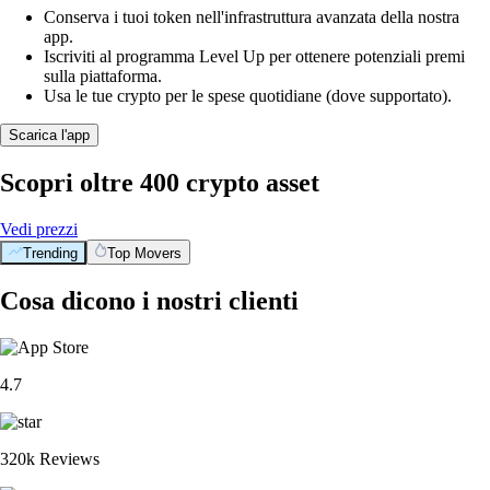
Conserva i tuoi token nell'infrastruttura avanzata della nostra
app.
Iscriviti al programma Level Up per ottenere potenziali premi
sulla piattaforma.
Usa le tue crypto per le spese quotidiane (dove supportato).
Scarica l'app
Scopri oltre 400 crypto asset
Vedi prezzi
Trending
Top Movers
Cosa dicono i nostri clienti
4.7
320k Reviews