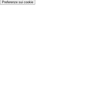
Preferenze sui cookie