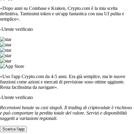
«Dopo anni su Coinbase e Kraken, Crypto.com è la mia scelta
definitiva. Tantissimi token e un'app fantastica con una UI pulita e
semplice».
-
Utente verificato
«Uso l'app Crypto.com da 4-5 anni. Era già semplice, ma le nuove
funzioni come azioni e mercati di previsione sono ottime aggiunte.
Resta facilissima da navigare».
-
Utente verificato
Recensioni basate su casi singoli. Il trading di criptovalute è rischioso
e può comportare la perdita totale del valore. Servizi e disponibilità
soggetti a variazioni regionali.
Scarica l'app