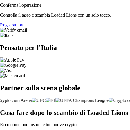
Conferma l'operazione
Controlla il tasso e scambia Loaded Lions con un solo tocco.
Registrati ora
Pensato per l'Italia
Partner sulla scena globale
Cosa fare dopo lo scambio di Loaded Lions
Ecco come puoi usare le tue nuove crypto: