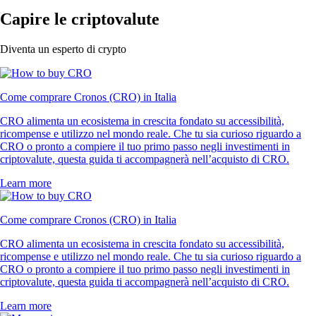
Capire le criptovalute
Diventa un esperto di crypto
Come comprare Cronos (CRO) in Italia
CRO alimenta un ecosistema in crescita fondato su accessibilità,
ricompense e utilizzo nel mondo reale. Che tu sia curioso riguardo a
CRO o pronto a compiere il tuo primo passo negli investimenti in
criptovalute, questa guida ti accompagnerà nell’acquisto di CRO.
Learn more
Come comprare Cronos (CRO) in Italia
CRO alimenta un ecosistema in crescita fondato su accessibilità,
ricompense e utilizzo nel mondo reale. Che tu sia curioso riguardo a
CRO o pronto a compiere il tuo primo passo negli investimenti in
criptovalute, questa guida ti accompagnerà nell’acquisto di CRO.
Learn more