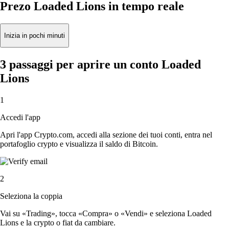
Prezo Loaded Lions in tempo reale
Inizia in pochi minuti
3 passaggi per aprire un conto Loaded
Lions
1
Accedi l'app
Apri l'app Crypto.com, accedi alla sezione dei tuoi conti, entra nel
portafoglio crypto e visualizza il saldo di Bitcoin.
2
Seleziona la coppia
Vai su «Trading», tocca «Compra» o «Vendi» e seleziona Loaded
Lions e la crypto o fiat da cambiare.