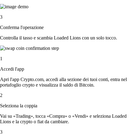
3
Conferma l'operazione
Controlla il tasso e scambia Loaded Lions con un solo tocco.
1
Accedi l'app
Apri l'app Crypto.com, accedi alla sezione dei tuoi conti, entra nel
portafoglio crypto e visualizza il saldo di Bitcoin.
2
Seleziona la coppia
Vai su «Trading», tocca «Compra» o «Vendi» e seleziona Loaded
Lions e la crypto o fiat da cambiare.
3