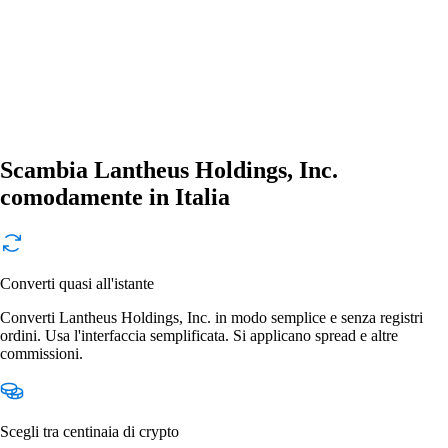
Scambia Lantheus Holdings, Inc.
comodamente in Italia
Converti quasi all'istante
Converti Lantheus Holdings, Inc. in modo semplice e senza registri
ordini. Usa l'interfaccia semplificata. Si applicano spread e altre
commissioni.
Scegli tra centinaia di crypto