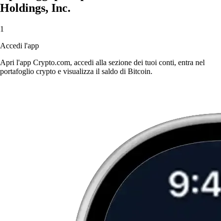
Holdings, Inc.
1
Accedi l'app
Apri l'app Crypto.com, accedi alla sezione dei tuoi conti, entra nel
portafoglio crypto e visualizza il saldo di Bitcoin.