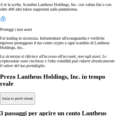
A te la scelta. Scambia Lantheus Holdings, Inc. con valuta fiat o con
oltre 400 altri token supportati sulla piattaforma.
Proteggi i tuoi asset
Fai trading in sicurezza. Infrastrutture all'avanguardia e verifiche
rigorose proteggono il tuo conto crypto a ogni scambio di Lantheus
Holdings, Inc..
La sicurezza si riferisce all'accesso all'account, non agli asset. Le
criptovalute sono rischiose e l'alta volatilità può ridurre drasticamente
il valore del tuo portafoglio.
Prezo Lantheus Holdings, Inc. in tempo
reale
Inizia in pochi minuti
3 passaggi per aprire un conto Lantheus