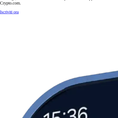
Crypto.com.
Iscriviti ora