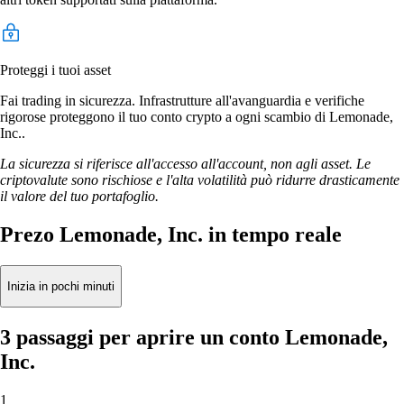
Proteggi i tuoi asset
Fai trading in sicurezza. Infrastrutture all'avanguardia e verifiche
rigorose proteggono il tuo conto crypto a ogni scambio di Lemonade,
Inc..
La sicurezza si riferisce all'accesso all'account, non agli asset. Le
criptovalute sono rischiose e l'alta volatilità può ridurre drasticamente
il valore del tuo portafoglio.
Prezo Lemonade, Inc. in tempo reale
Inizia in pochi minuti
3 passaggi per aprire un conto Lemonade,
Inc.
1