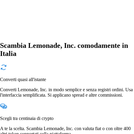
Scambia Lemonade, Inc. comodamente in
Italia
Converti quasi all'istante
Converti Lemonade, Inc. in modo semplice e senza registri ordini. Usa
l'interfaccia semplificata. Si applicano spread e altre commissioni.
Scegli tra centinaia di crypto
A te la scelta. Scambia Lemonade, Inc. con valuta fiat o con oltre 400
altri token supportati sulla piattaforma.