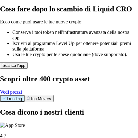
Cosa fare dopo lo scambio di Liquid CRO
Ecco come puoi usare le tue nuove crypto:
Conserva i tuoi token nell'infrastruttura avanzata della nostra
app.
Iscriviti al programma Level Up per ottenere potenziali premi
sulla piattaforma.
Usa le tue crypto per le spese quotidiane (dove supportato).
Scarica l'app
Scopri oltre 400 crypto asset
Vedi prezzi
Trending
Top Movers
Cosa dicono i nostri clienti
4.7