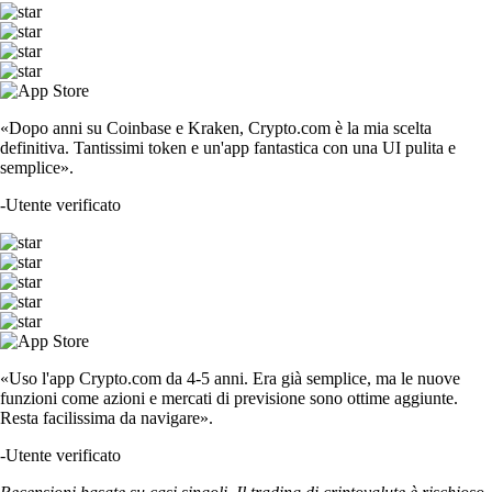
«Dopo anni su Coinbase e Kraken, Crypto.com è la mia scelta
definitiva. Tantissimi token e un'app fantastica con una UI pulita e
semplice».
-
Utente verificato
«Uso l'app Crypto.com da 4-5 anni. Era già semplice, ma le nuove
funzioni come azioni e mercati di previsione sono ottime aggiunte.
Resta facilissima da navigare».
-
Utente verificato