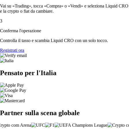
Vai su «Trading», tocca «Compra» o «Vendi» e seleziona Liquid CRO
e la crypto o fiat da cambiare.
3
Conferma l'operazione
Controlla il tasso e scambia Liquid CRO con un solo tocco.
Registrati ora
Pensato per l'Italia
Partner sulla scena globale