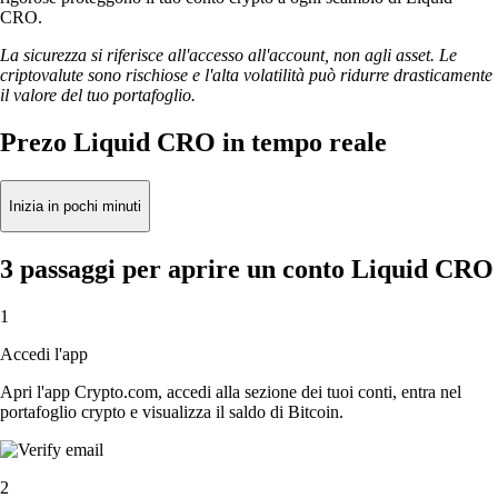
CRO.
La sicurezza si riferisce all'accesso all'account, non agli asset. Le
criptovalute sono rischiose e l'alta volatilità può ridurre drasticamente
il valore del tuo portafoglio.
Prezo Liquid CRO in tempo reale
Inizia in pochi minuti
3 passaggi per aprire un conto Liquid CRO
1
Accedi l'app
Apri l'app Crypto.com, accedi alla sezione dei tuoi conti, entra nel
portafoglio crypto e visualizza il saldo di Bitcoin.
2