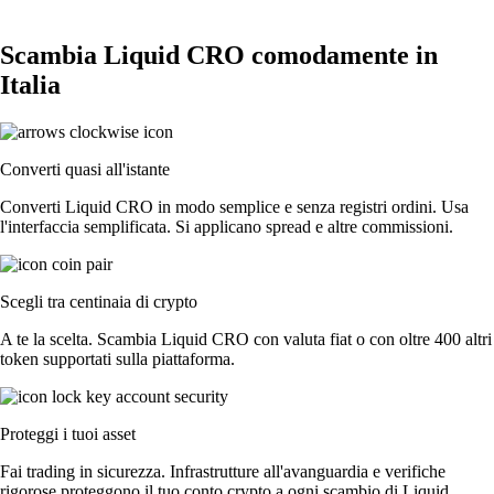
Scambia Liquid CRO comodamente in
Italia
Converti quasi all'istante
Converti Liquid CRO in modo semplice e senza registri ordini. Usa
l'interfaccia semplificata. Si applicano spread e altre commissioni.
Scegli tra centinaia di crypto
A te la scelta. Scambia Liquid CRO con valuta fiat o con oltre 400 altri
token supportati sulla piattaforma.
Proteggi i tuoi asset
Fai trading in sicurezza. Infrastrutture all'avanguardia e verifiche
rigorose proteggono il tuo conto crypto a ogni scambio di Liquid