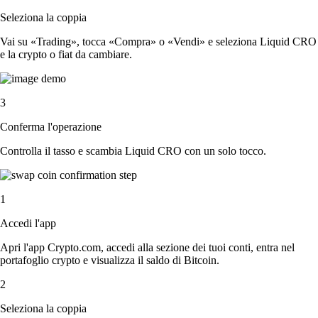
Seleziona la coppia
Vai su «Trading», tocca «Compra» o «Vendi» e seleziona Liquid CRO
e la crypto o fiat da cambiare.
3
Conferma l'operazione
Controlla il tasso e scambia Liquid CRO con un solo tocco.
1
Accedi l'app
Apri l'app Crypto.com, accedi alla sezione dei tuoi conti, entra nel
portafoglio crypto e visualizza il saldo di Bitcoin.
2
Seleziona la coppia