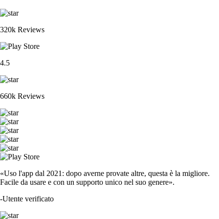
320k Reviews
4.5
660k Reviews
«Uso l'app dal 2021: dopo averne provate altre, questa è la migliore.
Facile da usare e con un supporto unico nel suo genere».
-
Utente verificato