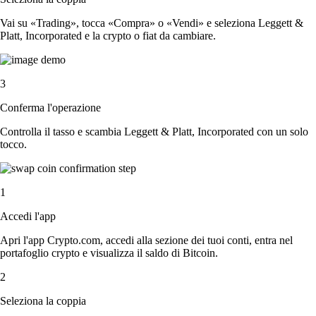
Vai su «Trading», tocca «Compra» o «Vendi» e seleziona Leggett &
Platt, Incorporated e la crypto o fiat da cambiare.
3
Conferma l'operazione
Controlla il tasso e scambia Leggett & Platt, Incorporated con un solo
tocco.
1
Accedi l'app
Apri l'app Crypto.com, accedi alla sezione dei tuoi conti, entra nel
portafoglio crypto e visualizza il saldo di Bitcoin.
2
Seleziona la coppia