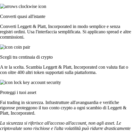
Converti quasi all'istante
Converti Leggett & Platt, Incorporated in modo semplice e senza
registri ordini. Usa l'interfaccia semplificata. Si applicano spread e altre
commissioni.
Scegli tra centinaia di crypto
A te la scelta. Scambia Leggett & Platt, Incorporated con valuta fiat o
con oltre 400 altri token supportati sulla piattaforma.
Proteggi i tuoi asset
Fai trading in sicurezza. Infrastrutture all'avanguardia e verifiche
rigorose proteggono il tuo conto crypto a ogni scambio di Leggett &
Platt, Incorporated.
La sicurezza si riferisce all'accesso all'account, non agli asset. Le
criptovalute sono rischiose e l'alta volatilità può ridurre drasticamente