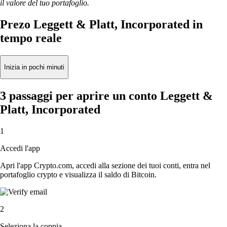
il valore del tuo portafoglio.
Prezo Leggett & Platt, Incorporated in
tempo reale
Inizia in pochi minuti
3 passaggi per aprire un conto Leggett &
Platt, Incorporated
1
Accedi l'app
Apri l'app Crypto.com, accedi alla sezione dei tuoi conti, entra nel
portafoglio crypto e visualizza il saldo di Bitcoin.
2
Seleziona la coppia