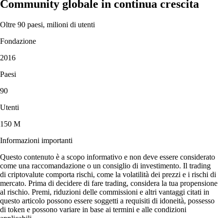
Community globale in continua crescita
Oltre 90 paesi, milioni di utenti
Fondazione
2016
Paesi
90
Utenti
150 M
Informazioni importanti
Questo contenuto è a scopo informativo e non deve essere considerato
come una raccomandazione o un consiglio di investimento. Il trading
di criptovalute comporta rischi, come la volatilità dei prezzi e i rischi di
mercato. Prima di decidere di fare trading, considera la tua propensione
al rischio. Premi, riduzioni delle commissioni e altri vantaggi citati in
questo articolo possono essere soggetti a requisiti di idoneità, possesso
di token e possono variare in base ai termini e alle condizioni