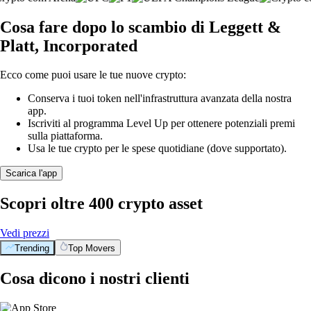
Cosa fare dopo lo scambio di Leggett &
Platt, Incorporated
Ecco come puoi usare le tue nuove crypto:
Conserva i tuoi token nell'infrastruttura avanzata della nostra
app.
Iscriviti al programma Level Up per ottenere potenziali premi
sulla piattaforma.
Usa le tue crypto per le spese quotidiane (dove supportato).
Scarica l'app
Scopri oltre 400 crypto asset
Vedi prezzi
Trending
Top Movers
Cosa dicono i nostri clienti