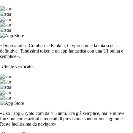
«Dopo anni su Coinbase e Kraken, Crypto.com è la mia scelta
definitiva. Tantissimi token e un'app fantastica con una UI pulita e
semplice».
-
Utente verificato
«Uso l'app Crypto.com da 4-5 anni. Era già semplice, ma le nuove
funzioni come azioni e mercati di previsione sono ottime aggiunte.
Resta facilissima da navigare».