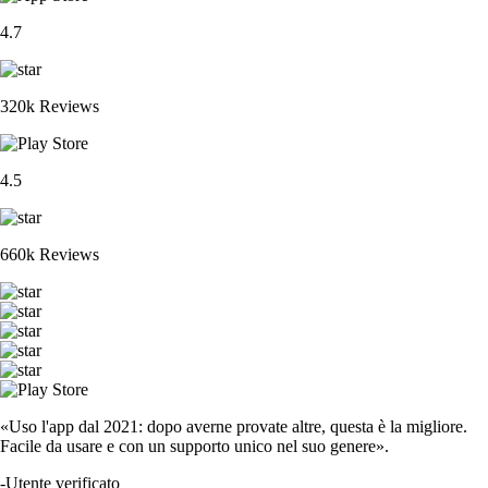
4.7
320k Reviews
4.5
660k Reviews
«Uso l'app dal 2021: dopo averne provate altre, questa è la migliore.
Facile da usare e con un supporto unico nel suo genere».
-
Utente verificato