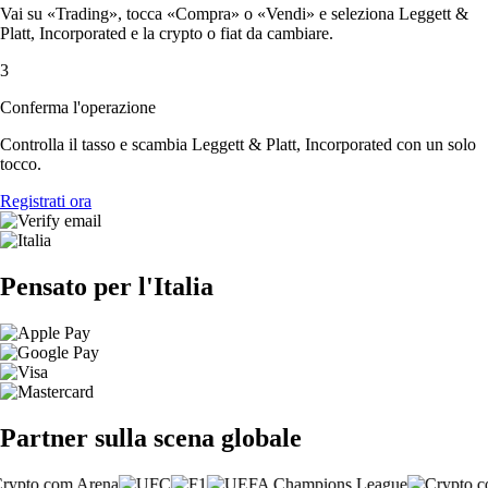
Vai su «Trading», tocca «Compra» o «Vendi» e seleziona Leggett &
Platt, Incorporated e la crypto o fiat da cambiare.
3
Conferma l'operazione
Controlla il tasso e scambia Leggett & Platt, Incorporated con un solo
tocco.
Registrati ora
Pensato per l'Italia
Partner sulla scena globale