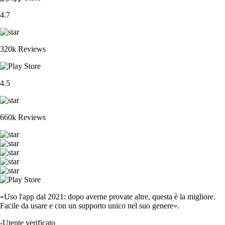
4.7
320k Reviews
4.5
660k Reviews
«Uso l'app dal 2021: dopo averne provate altre, questa è la migliore.
Facile da usare e con un supporto unico nel suo genere».
-
Utente verificato