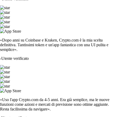
«Dopo anni su Coinbase e Kraken, Crypto.com è la mia scelta
definitiva. Tantissimi token e un'app fantastica con una UI pulita e
semplice».
-
Utente verificato
«Uso l'app Crypto.com da 4-5 anni. Era già semplice, ma le nuove
funzioni come azioni e mercati di previsione sono ottime aggiunte.
Resta facilissima da navigare».