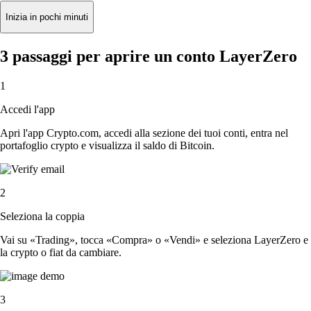
Inizia in pochi minuti
3 passaggi per aprire un conto LayerZero
1
Accedi l'app
Apri l'app Crypto.com, accedi alla sezione dei tuoi conti, entra nel
portafoglio crypto e visualizza il saldo di Bitcoin.
2
Seleziona la coppia
Vai su «Trading», tocca «Compra» o «Vendi» e seleziona LayerZero e
la crypto o fiat da cambiare.
3