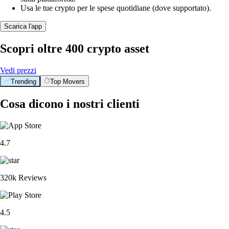
Usa le tue crypto per le spese quotidiane (dove supportato).
Scarica l'app
Scopri oltre 400 crypto asset
Vedi prezzi
Trending
Top Movers
Cosa dicono i nostri clienti
4.7
320k Reviews
4.5