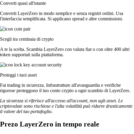
Converti quasi all'istante
Converti LayerZero in modo semplice e senza registri ordini. Usa
l'interfaccia semplificata. Si applicano spread e altre commissioni.
Scegli tra centinaia di crypto
A te la scelta. Scambia LayerZero con valuta fiat o con oltre 400 altri
token supportati sulla piattaforma.
Proteggi i tuoi asset
Fai trading in sicurezza. Infrastrutture all'avanguardia e verifiche
rigorose proteggono il tuo conto crypto a ogni scambio di LayerZero.
La sicurezza si riferisce all'accesso all'account, non agli asset. Le
criptovalute sono rischiose e l'alta volatilità può ridurre drasticamente
il valore del tuo portafoglio.
Prezo LayerZero in tempo reale