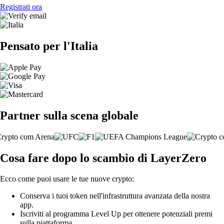
Registrati ora
Pensato per l'Italia
Partner sulla scena globale
Cosa fare dopo lo scambio di LayerZero
Ecco come puoi usare le tue nuove crypto:
Conserva i tuoi token nell'infrastruttura avanzata della nostra
app.
Iscriviti al programma Level Up per ottenere potenziali premi
sulla piattaforma.