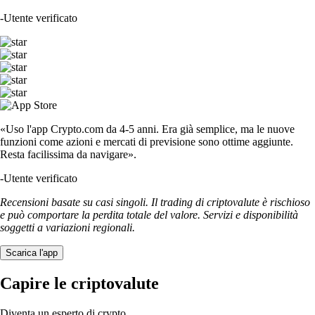
-
Utente verificato
«Uso l'app Crypto.com da 4-5 anni. Era già semplice, ma le nuove
funzioni come azioni e mercati di previsione sono ottime aggiunte.
Resta facilissima da navigare».
-
Utente verificato
Recensioni basate su casi singoli. Il trading di criptovalute è rischioso
e può comportare la perdita totale del valore. Servizi e disponibilità
soggetti a variazioni regionali.
Scarica l'app
Capire le criptovalute
Diventa un esperto di crypto