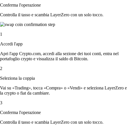
Conferma l'operazione
Controlla il tasso e scambia LayerZero con un solo tocco.
1
Accedi l'app
Apri l'app Crypto.com, accedi alla sezione dei tuoi conti, entra nel
portafoglio crypto e visualizza il saldo di Bitcoin.
2
Seleziona la coppia
Vai su «Trading», tocca «Compra» o «Vendi» e seleziona LayerZero e
la crypto o fiat da cambiare.
3
Conferma l'operazione
Controlla il tasso e scambia LayerZero con un solo tocco.