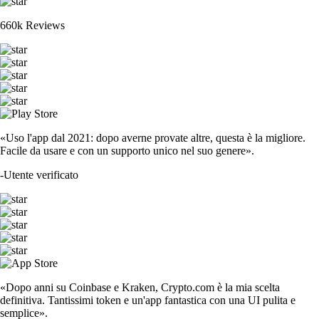
660k Reviews
«Uso l'app dal 2021: dopo averne provate altre, questa è la migliore.
Facile da usare e con un supporto unico nel suo genere».
-
Utente verificato
«Dopo anni su Coinbase e Kraken, Crypto.com è la mia scelta
definitiva. Tantissimi token e un'app fantastica con una UI pulita e
semplice».