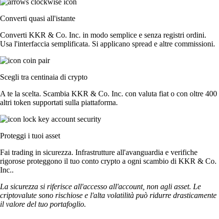
Converti quasi all'istante
Converti KKR & Co. Inc. in modo semplice e senza registri ordini.
Usa l'interfaccia semplificata. Si applicano spread e altre commissioni.
Scegli tra centinaia di crypto
A te la scelta. Scambia KKR & Co. Inc. con valuta fiat o con oltre 400
altri token supportati sulla piattaforma.
Proteggi i tuoi asset
Fai trading in sicurezza. Infrastrutture all'avanguardia e verifiche
rigorose proteggono il tuo conto crypto a ogni scambio di KKR & Co.
Inc..
La sicurezza si riferisce all'accesso all'account, non agli asset. Le
criptovalute sono rischiose e l'alta volatilità può ridurre drasticamente
il valore del tuo portafoglio.