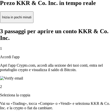
Prezo KKR & Co. Inc. in tempo reale
Inizia in pochi minuti
3 passaggi per aprire un conto KKR & Co.
Inc.
1
Accedi l'app
Apri l'app Crypto.com, accedi alla sezione dei tuoi conti, entra nel
portafoglio crypto e visualizza il saldo di Bitcoin.
2
Seleziona la coppia
Vai su «Trading», tocca «Compra» o «Vendi» e seleziona KKR & Co.
Inc. e la crypto o fiat da cambiare.