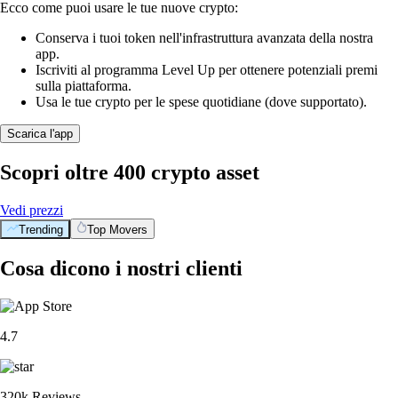
Ecco come puoi usare le tue nuove crypto:
Conserva i tuoi token nell'infrastruttura avanzata della nostra
app.
Iscriviti al programma Level Up per ottenere potenziali premi
sulla piattaforma.
Usa le tue crypto per le spese quotidiane (dove supportato).
Scarica l'app
Scopri oltre 400 crypto asset
Vedi prezzi
Trending
Top Movers
Cosa dicono i nostri clienti
4.7
320k Reviews