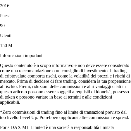
2016
Paesi
90
Utenti
150 M
Informazioni importanti
Questo contenuto è a scopo informativo e non deve essere considerato
come una raccomandazione o un consiglio di investimento. Il trading
di criptovalute comporta rischi, come la volatilità dei prezzi e i rischi di
mercato. Prima di decidere di fare trading, considera la tua propensione
al rischio. Premi, riduzioni delle commissioni e altri vantaggi citati in
questo articolo possono essere soggetti a requisiti di idoneità, possesso
di token e possono variare in base ai termini e alle condizioni
applicabili.
*Zero commissioni di trading fino al limite di transazioni previsto dal
tuo livello Level Up. Potrebbero applicarsi altre commissioni e spread.
Foris DAX MT Limited è una società a responsabilità limitata