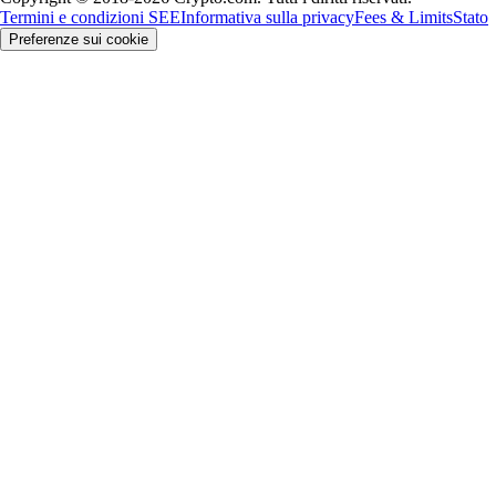
Termini e condizioni SEE
Informativa sulla privacy
Fees & Limits
Stato
Preferenze sui cookie