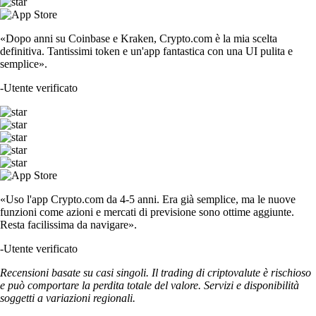
«Dopo anni su Coinbase e Kraken, Crypto.com è la mia scelta
definitiva. Tantissimi token e un'app fantastica con una UI pulita e
semplice».
-
Utente verificato
«Uso l'app Crypto.com da 4-5 anni. Era già semplice, ma le nuove
funzioni come azioni e mercati di previsione sono ottime aggiunte.
Resta facilissima da navigare».
-
Utente verificato
Recensioni basate su casi singoli. Il trading di criptovalute è rischioso
e può comportare la perdita totale del valore. Servizi e disponibilità
soggetti a variazioni regionali.