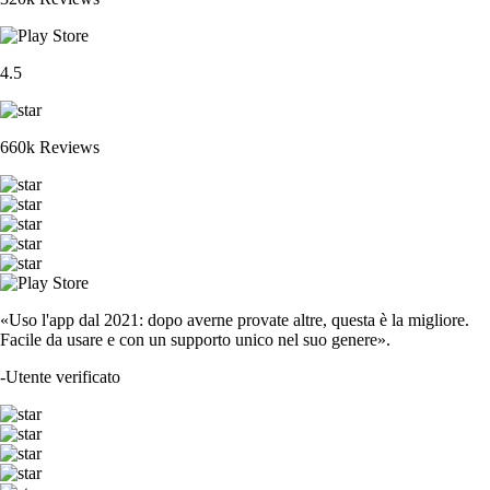
4.5
660k Reviews
«Uso l'app dal 2021: dopo averne provate altre, questa è la migliore.
Facile da usare e con un supporto unico nel suo genere».
-
Utente verificato