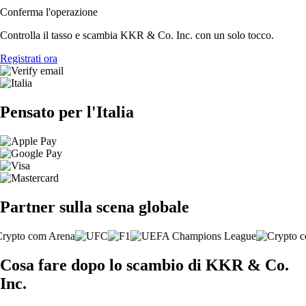
Conferma l'operazione
Controlla il tasso e scambia KKR & Co. Inc. con un solo tocco.
Registrati ora
Pensato per l'Italia
Partner sulla scena globale
Cosa fare dopo lo scambio di KKR & Co.
Inc.