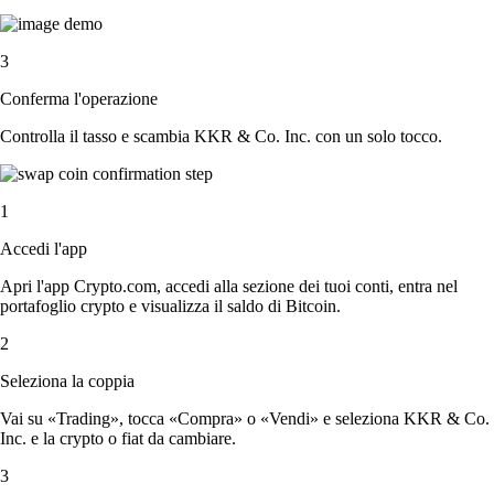
3
Conferma l'operazione
Controlla il tasso e scambia KKR & Co. Inc. con un solo tocco.
1
Accedi l'app
Apri l'app Crypto.com, accedi alla sezione dei tuoi conti, entra nel
portafoglio crypto e visualizza il saldo di Bitcoin.
2
Seleziona la coppia
Vai su «Trading», tocca «Compra» o «Vendi» e seleziona KKR & Co.
Inc. e la crypto o fiat da cambiare.
3