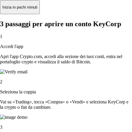
Inizia in pochi minuti
3 passaggi per aprire un conto KeyCorp
1
Accedi l'app
Apri l'app Crypto.com, accedi alla sezione dei tuoi conti, entra nel
portafoglio crypto e visualizza il saldo di Bitcoin.
2
Seleziona la coppia
Vai su «Trading», tocca «Compra» o «Vendi» e seleziona KeyCorp e
la crypto o fiat da cambiare.
3