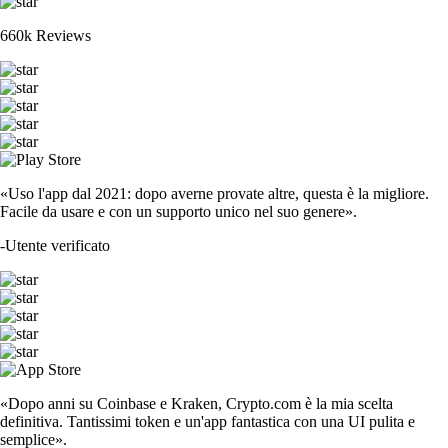
660k Reviews
«Uso l'app dal 2021: dopo averne provate altre, questa è la migliore.
Facile da usare e con un supporto unico nel suo genere».
-
Utente verificato
«Dopo anni su Coinbase e Kraken, Crypto.com è la mia scelta
definitiva. Tantissimi token e un'app fantastica con una UI pulita e
semplice».