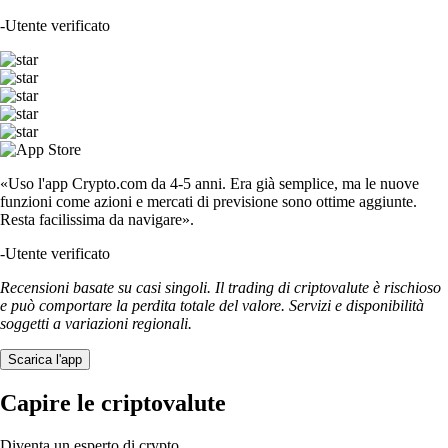
-
Utente verificato
«Uso l'app Crypto.com da 4-5 anni. Era già semplice, ma le nuove
funzioni come azioni e mercati di previsione sono ottime aggiunte.
Resta facilissima da navigare».
-
Utente verificato
Recensioni basate su casi singoli. Il trading di criptovalute è rischioso
e può comportare la perdita totale del valore. Servizi e disponibilità
soggetti a variazioni regionali.
Scarica l'app
Capire le criptovalute
Diventa un esperto di crypto