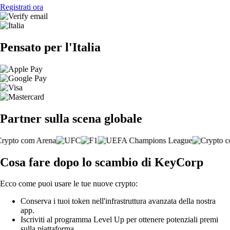
Registrati ora
Pensato per l'Italia
Partner sulla scena globale
Cosa fare dopo lo scambio di KeyCorp
Ecco come puoi usare le tue nuove crypto:
Conserva i tuoi token nell'infrastruttura avanzata della nostra
app.
Iscriviti al programma Level Up per ottenere potenziali premi
sulla piattaforma.