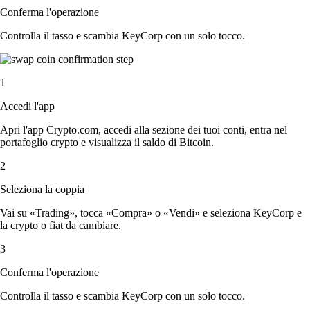
Conferma l'operazione
Controlla il tasso e scambia KeyCorp con un solo tocco.
1
Accedi l'app
Apri l'app Crypto.com, accedi alla sezione dei tuoi conti, entra nel
portafoglio crypto e visualizza il saldo di Bitcoin.
2
Seleziona la coppia
Vai su «Trading», tocca «Compra» o «Vendi» e seleziona KeyCorp e
la crypto o fiat da cambiare.
3
Conferma l'operazione
Controlla il tasso e scambia KeyCorp con un solo tocco.