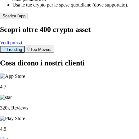
Usa le tue crypto per le spese quotidiane (dove supportato).
Scarica l'app
Scopri oltre 400 crypto asset
Vedi prezzi
Trending
Top Movers
Cosa dicono i nostri clienti
4.7
320k Reviews
4.5