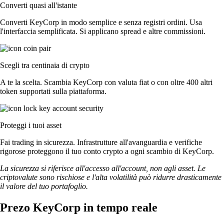
Converti quasi all'istante
Converti KeyCorp in modo semplice e senza registri ordini. Usa
l'interfaccia semplificata. Si applicano spread e altre commissioni.
Scegli tra centinaia di crypto
A te la scelta. Scambia KeyCorp con valuta fiat o con oltre 400 altri
token supportati sulla piattaforma.
Proteggi i tuoi asset
Fai trading in sicurezza. Infrastrutture all'avanguardia e verifiche
rigorose proteggono il tuo conto crypto a ogni scambio di KeyCorp.
La sicurezza si riferisce all'accesso all'account, non agli asset. Le
criptovalute sono rischiose e l'alta volatilità può ridurre drasticamente
il valore del tuo portafoglio.
Prezo KeyCorp in tempo reale