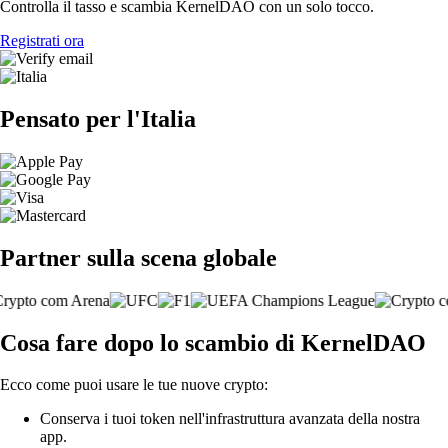
Controlla il tasso e scambia KernelDAO con un solo tocco.
Registrati ora
Pensato per l'Italia
Partner sulla scena globale
Cosa fare dopo lo scambio di KernelDAO
Ecco come puoi usare le tue nuove crypto:
Conserva i tuoi token nell'infrastruttura avanzata della nostra
app.