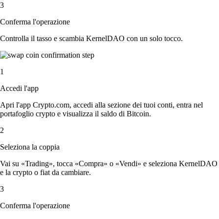
3
Conferma l'operazione
Controlla il tasso e scambia KernelDAO con un solo tocco.
1
Accedi l'app
Apri l'app Crypto.com, accedi alla sezione dei tuoi conti, entra nel
portafoglio crypto e visualizza il saldo di Bitcoin.
2
Seleziona la coppia
Vai su «Trading», tocca «Compra» o «Vendi» e seleziona KernelDAO
e la crypto o fiat da cambiare.
3
Conferma l'operazione