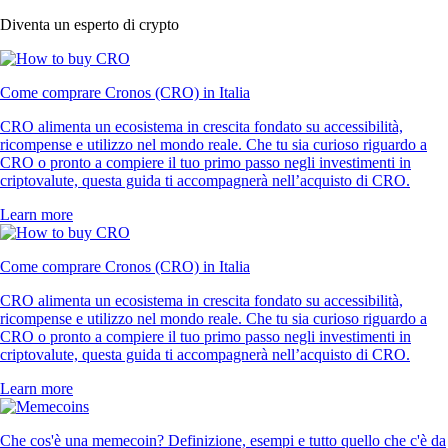
Diventa un esperto di crypto
Come comprare Cronos (CRO) in Italia
CRO alimenta un ecosistema in crescita fondato su accessibilità,
ricompense e utilizzo nel mondo reale. Che tu sia curioso riguardo a
CRO o pronto a compiere il tuo primo passo negli investimenti in
criptovalute, questa guida ti accompagnerà nell’acquisto di CRO.
Learn more
Come comprare Cronos (CRO) in Italia
CRO alimenta un ecosistema in crescita fondato su accessibilità,
ricompense e utilizzo nel mondo reale. Che tu sia curioso riguardo a
CRO o pronto a compiere il tuo primo passo negli investimenti in
criptovalute, questa guida ti accompagnerà nell’acquisto di CRO.
Learn more
Che cos'è una memecoin? Definizione, esempi e tutto quello che c'è da