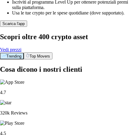
Iscriviti al programma Level Up per ottenere potenziali premi
sulla piattaforma.
Usa le tue crypto per le spese quotidiane (dove supportato).
Scarica l'app
Scopri oltre 400 crypto asset
Vedi prezzi
Trending
Top Movers
Cosa dicono i nostri clienti
4.7
320k Reviews
4.5