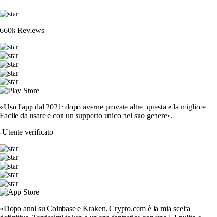
660k Reviews
«Uso l'app dal 2021: dopo averne provate altre, questa è la migliore.
Facile da usare e con un supporto unico nel suo genere».
-
Utente verificato
«Dopo anni su Coinbase e Kraken, Crypto.com è la mia scelta