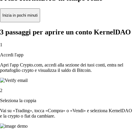
Inizia in pochi minuti
3 passaggi per aprire un conto KernelDAO
1
Accedi l'app
Apri l'app Crypto.com, accedi alla sezione dei tuoi conti, entra nel
portafoglio crypto e visualizza il saldo di Bitcoin.
2
Seleziona la coppia
Vai su «Trading», tocca «Compra» o «Vendi» e seleziona KernelDAO
e la crypto o fiat da cambiare.