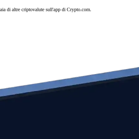
a di altre criptovalute sull'app di Crypto.com.