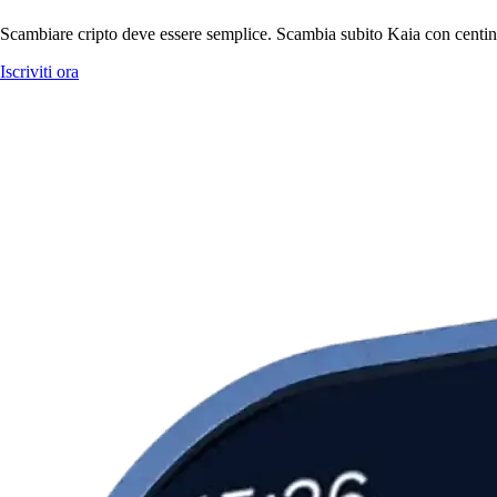
Scambiare cripto deve essere semplice. Scambia subito Kaia con centinai
Iscriviti ora