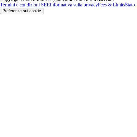
Termini e condizioni SEE
Informativa sulla privacy
Fees & Limits
Stato
Preferenze sui cookie