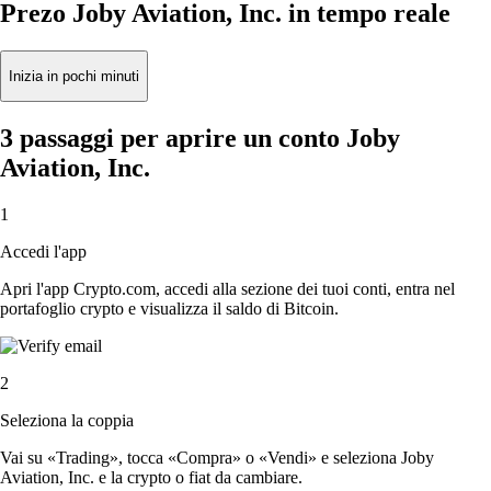
Prezo Joby Aviation, Inc. in tempo reale
Inizia in pochi minuti
3 passaggi per aprire un conto Joby
Aviation, Inc.
1
Accedi l'app
Apri l'app Crypto.com, accedi alla sezione dei tuoi conti, entra nel
portafoglio crypto e visualizza il saldo di Bitcoin.
2
Seleziona la coppia
Vai su «Trading», tocca «Compra» o «Vendi» e seleziona Joby
Aviation, Inc. e la crypto o fiat da cambiare.