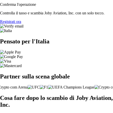
Conferma l'operazione
Controlla il tasso e scambia Joby Aviation, Inc. con un solo tocco.
Registrati ora
Pensato per l'Italia
Partner sulla scena globale
Cosa fare dopo lo scambio di Joby Aviation,
Inc.