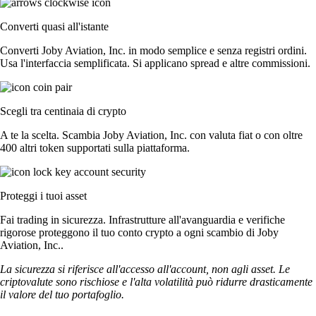
Converti quasi all'istante
Converti Joby Aviation, Inc. in modo semplice e senza registri ordini.
Usa l'interfaccia semplificata. Si applicano spread e altre commissioni.
Scegli tra centinaia di crypto
A te la scelta. Scambia Joby Aviation, Inc. con valuta fiat o con oltre
400 altri token supportati sulla piattaforma.
Proteggi i tuoi asset
Fai trading in sicurezza. Infrastrutture all'avanguardia e verifiche
rigorose proteggono il tuo conto crypto a ogni scambio di Joby
Aviation, Inc..
La sicurezza si riferisce all'accesso all'account, non agli asset. Le
criptovalute sono rischiose e l'alta volatilità può ridurre drasticamente
il valore del tuo portafoglio.