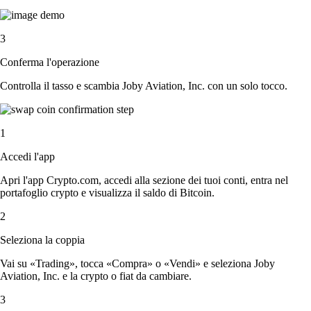
3
Conferma l'operazione
Controlla il tasso e scambia Joby Aviation, Inc. con un solo tocco.
1
Accedi l'app
Apri l'app Crypto.com, accedi alla sezione dei tuoi conti, entra nel
portafoglio crypto e visualizza il saldo di Bitcoin.
2
Seleziona la coppia
Vai su «Trading», tocca «Compra» o «Vendi» e seleziona Joby
Aviation, Inc. e la crypto o fiat da cambiare.
3