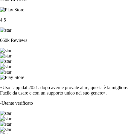
4.5
660k Reviews
«Uso l'app dal 2021: dopo averne provate altre, questa è la migliore.
Facile da usare e con un supporto unico nel suo genere».
-
Utente verificato