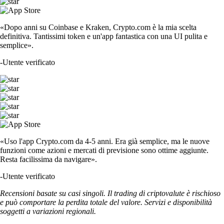
«Dopo anni su Coinbase e Kraken, Crypto.com è la mia scelta
definitiva. Tantissimi token e un'app fantastica con una UI pulita e
semplice».
-
Utente verificato
«Uso l'app Crypto.com da 4-5 anni. Era già semplice, ma le nuove
funzioni come azioni e mercati di previsione sono ottime aggiunte.
Resta facilissima da navigare».
-
Utente verificato
Recensioni basate su casi singoli. Il trading di criptovalute è rischioso
e può comportare la perdita totale del valore. Servizi e disponibilità
soggetti a variazioni regionali.