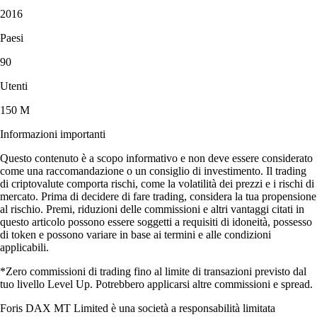
2016
Paesi
90
Utenti
150 M
Informazioni importanti
Questo contenuto è a scopo informativo e non deve essere considerato
come una raccomandazione o un consiglio di investimento. Il trading
di criptovalute comporta rischi, come la volatilità dei prezzi e i rischi di
mercato. Prima di decidere di fare trading, considera la tua propensione
al rischio. Premi, riduzioni delle commissioni e altri vantaggi citati in
questo articolo possono essere soggetti a requisiti di idoneità, possesso
di token e possono variare in base ai termini e alle condizioni
applicabili.
*Zero commissioni di trading fino al limite di transazioni previsto dal
tuo livello Level Up. Potrebbero applicarsi altre commissioni e spread.
Foris DAX MT Limited è una società a responsabilità limitata