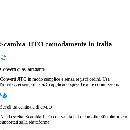
Scambia JITO comodamente in Italia
Converti quasi all'istante
Converti JITO in modo semplice e senza registri ordini. Usa
l'interfaccia semplificata. Si applicano spread e altre commissioni.
Scegli tra centinaia di crypto
A te la scelta. Scambia JITO con valuta fiat o con oltre 400 altri token
supportati sulla piattaforma.