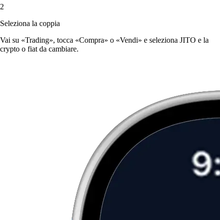
2
Seleziona la coppia
Vai su «Trading», tocca «Compra» o «Vendi» e seleziona JITO e la
crypto o fiat da cambiare.