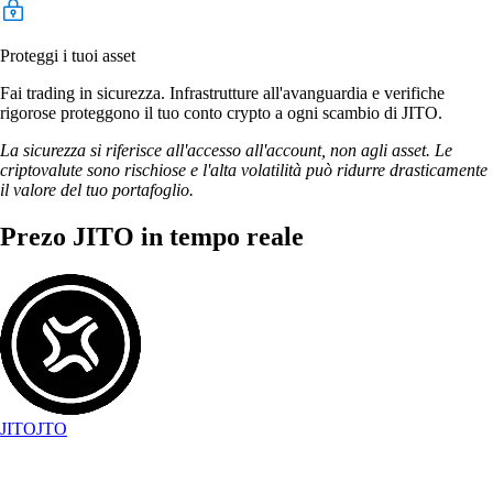
Proteggi i tuoi asset
Fai trading in sicurezza. Infrastrutture all'avanguardia e verifiche
rigorose proteggono il tuo conto crypto a ogni scambio di JITO.
La sicurezza si riferisce all'accesso all'account, non agli asset. Le
criptovalute sono rischiose e l'alta volatilità può ridurre drasticamente
il valore del tuo portafoglio.
Prezo JITO in tempo reale
JITO
JTO