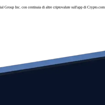
al Group Inc. con centinaia di altre criptovalute sull'app di Crypto.com