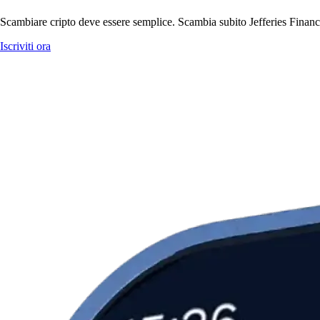
Scambiare cripto deve essere semplice. Scambia subito Jefferies Financi
Iscriviti ora