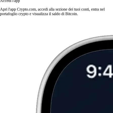
Accedi l'app
Apri l'app Crypto.com, accedi alla sezione dei tuoi conti, entra nel
portafoglio crypto e visualizza il saldo di Bitcoin.