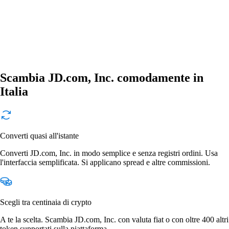
Scambia JD.com, Inc. comodamente in
Italia
Converti quasi all'istante
Converti JD.com, Inc. in modo semplice e senza registri ordini. Usa
l'interfaccia semplificata. Si applicano spread e altre commissioni.
Scegli tra centinaia di crypto
A te la scelta. Scambia JD.com, Inc. con valuta fiat o con oltre 400 altri
token supportati sulla piattaforma.