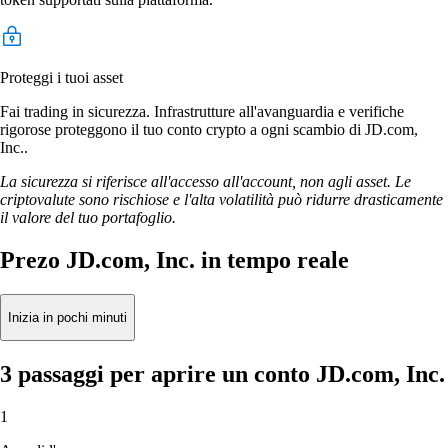
Proteggi i tuoi asset
Fai trading in sicurezza. Infrastrutture all'avanguardia e verifiche
rigorose proteggono il tuo conto crypto a ogni scambio di JD.com,
Inc..
La sicurezza si riferisce all'accesso all'account, non agli asset. Le
criptovalute sono rischiose e l'alta volatilità può ridurre drasticamente
il valore del tuo portafoglio.
Prezo JD.com, Inc. in tempo reale
Inizia in pochi minuti
3 passaggi per aprire un conto JD.com, Inc.
1