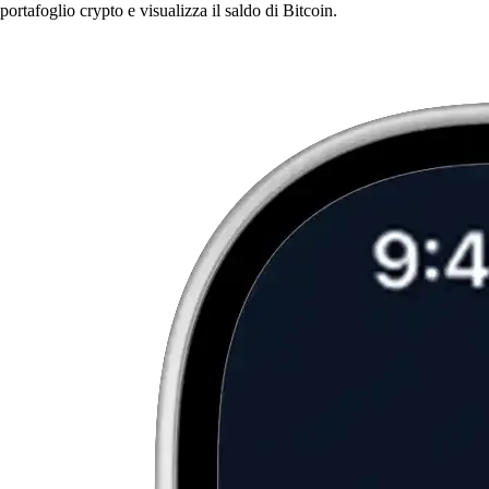
portafoglio crypto e visualizza il saldo di Bitcoin.