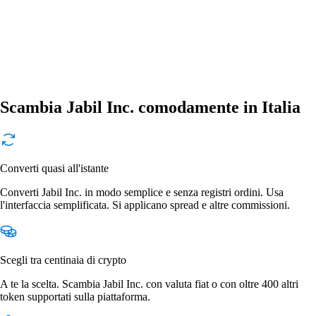
Scambia Jabil Inc. comodamente in Italia
Converti quasi all'istante
Converti Jabil Inc. in modo semplice e senza registri ordini. Usa
l'interfaccia semplificata. Si applicano spread e altre commissioni.
Scegli tra centinaia di crypto
A te la scelta. Scambia Jabil Inc. con valuta fiat o con oltre 400 altri
token supportati sulla piattaforma.