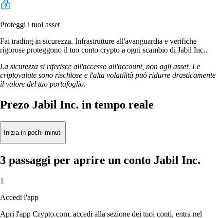
Proteggi i tuoi asset
Fai trading in sicurezza. Infrastrutture all'avanguardia e verifiche
rigorose proteggono il tuo conto crypto a ogni scambio di Jabil Inc..
La sicurezza si riferisce all'accesso all'account, non agli asset. Le
criptovalute sono rischiose e l'alta volatilità può ridurre drasticamente
il valore del tuo portafoglio.
Prezo Jabil Inc. in tempo reale
Inizia in pochi minuti
3 passaggi per aprire un conto Jabil Inc.
1
Accedi l'app
Apri l'app Crypto.com, accedi alla sezione dei tuoi conti, entra nel