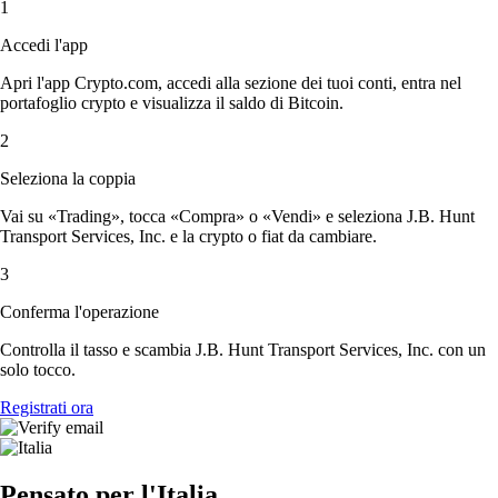
1
Accedi l'app
Apri l'app Crypto.com, accedi alla sezione dei tuoi conti, entra nel
portafoglio crypto e visualizza il saldo di Bitcoin.
2
Seleziona la coppia
Vai su «Trading», tocca «Compra» o «Vendi» e seleziona J.B. Hunt
Transport Services, Inc. e la crypto o fiat da cambiare.
3
Conferma l'operazione
Controlla il tasso e scambia J.B. Hunt Transport Services, Inc. con un
solo tocco.
Registrati ora
Pensato per l'Italia