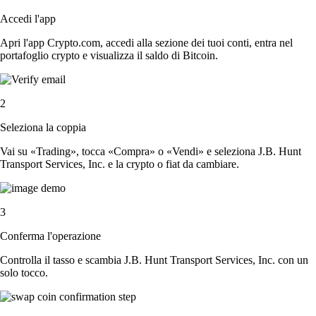
Accedi l'app
Apri l'app Crypto.com, accedi alla sezione dei tuoi conti, entra nel
portafoglio crypto e visualizza il saldo di Bitcoin.
2
Seleziona la coppia
Vai su «Trading», tocca «Compra» o «Vendi» e seleziona J.B. Hunt
Transport Services, Inc. e la crypto o fiat da cambiare.
3
Conferma l'operazione
Controlla il tasso e scambia J.B. Hunt Transport Services, Inc. con un
solo tocco.