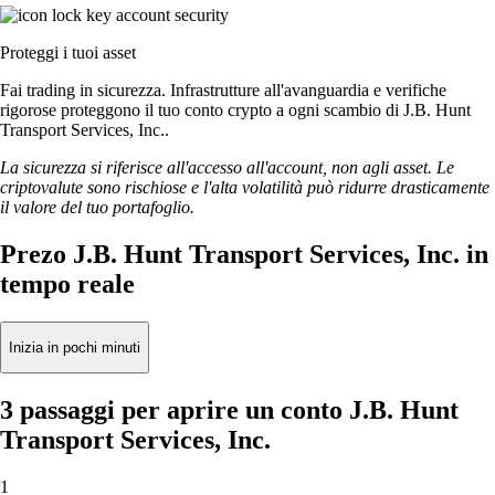
Proteggi i tuoi asset
Fai trading in sicurezza. Infrastrutture all'avanguardia e verifiche
rigorose proteggono il tuo conto crypto a ogni scambio di J.B. Hunt
Transport Services, Inc..
La sicurezza si riferisce all'accesso all'account, non agli asset. Le
criptovalute sono rischiose e l'alta volatilità può ridurre drasticamente
il valore del tuo portafoglio.
Prezo J.B. Hunt Transport Services, Inc. in
tempo reale
Inizia in pochi minuti
3 passaggi per aprire un conto J.B. Hunt
Transport Services, Inc.
1