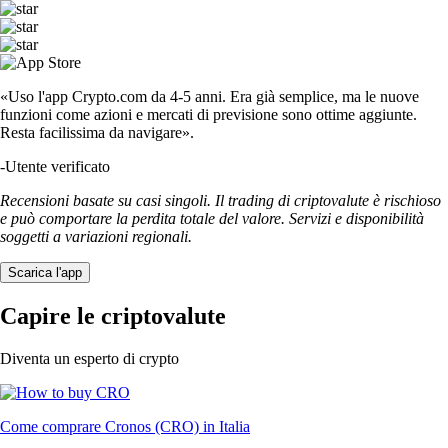
«Uso l'app Crypto.com da 4-5 anni. Era già semplice, ma le nuove
funzioni come azioni e mercati di previsione sono ottime aggiunte.
Resta facilissima da navigare».
-
Utente verificato
Recensioni basate su casi singoli. Il trading di criptovalute è rischioso
e può comportare la perdita totale del valore. Servizi e disponibilità
soggetti a variazioni regionali.
Scarica l'app
Capire le criptovalute
Diventa un esperto di crypto
Come comprare Cronos (CRO) in Italia