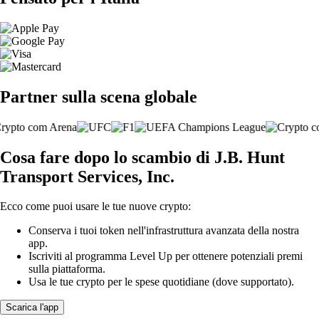
Partner sulla scena globale
Cosa fare dopo lo scambio di J.B. Hunt
Transport Services, Inc.
Ecco come puoi usare le tue nuove crypto:
Conserva i tuoi token nell'infrastruttura avanzata della nostra
app.
Iscriviti al programma Level Up per ottenere potenziali premi
sulla piattaforma.
Usa le tue crypto per le spese quotidiane (dove supportato).
Scarica l'app