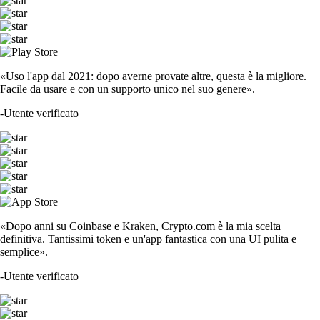
«Uso l'app dal 2021: dopo averne provate altre, questa è la migliore.
Facile da usare e con un supporto unico nel suo genere».
-
Utente verificato
«Dopo anni su Coinbase e Kraken, Crypto.com è la mia scelta
definitiva. Tantissimi token e un'app fantastica con una UI pulita e
semplice».
-
Utente verificato