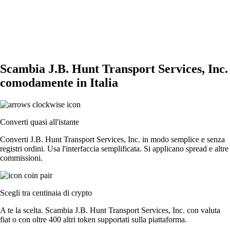
Scambia J.B. Hunt Transport Services, Inc.
comodamente in Italia
Converti quasi all'istante
Converti J.B. Hunt Transport Services, Inc. in modo semplice e senza
registri ordini. Usa l'interfaccia semplificata. Si applicano spread e altre
commissioni.
Scegli tra centinaia di crypto
A te la scelta. Scambia J.B. Hunt Transport Services, Inc. con valuta
fiat o con oltre 400 altri token supportati sulla piattaforma.