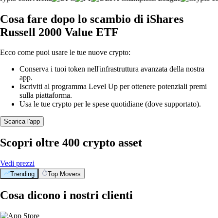
Cosa fare dopo lo scambio di iShares
Russell 2000 Value ETF
Ecco come puoi usare le tue nuove crypto:
Conserva i tuoi token nell'infrastruttura avanzata della nostra
app.
Iscriviti al programma Level Up per ottenere potenziali premi
sulla piattaforma.
Usa le tue crypto per le spese quotidiane (dove supportato).
Scarica l'app
Scopri oltre 400 crypto asset
Vedi prezzi
Trending
Top Movers
Cosa dicono i nostri clienti