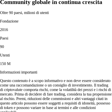
Community globale in continua crescita
Oltre 90 paesi, milioni di utenti
Fondazione
2016
Paesi
90
Utenti
150 M
Informazioni importanti
Questo contenuto è a scopo informativo e non deve essere considerato
come una raccomandazione o un consiglio di investimento. Il trading
di criptovalute comporta rischi, come la volatilità dei prezzi e i rischi di
mercato. Prima di decidere di fare trading, considera la tua propensione
al rischio. Premi, riduzioni delle commissioni e altri vantaggi citati in
questo articolo possono essere soggetti a requisiti di idoneità, possesso
di token e possono variare in base ai termini e alle condizioni