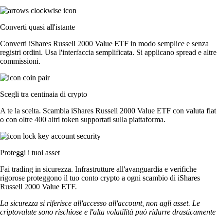
Converti quasi all'istante
Converti iShares Russell 2000 Value ETF in modo semplice e senza
registri ordini. Usa l'interfaccia semplificata. Si applicano spread e altre
commissioni.
Scegli tra centinaia di crypto
A te la scelta. Scambia iShares Russell 2000 Value ETF con valuta fiat
o con oltre 400 altri token supportati sulla piattaforma.
Proteggi i tuoi asset
Fai trading in sicurezza. Infrastrutture all'avanguardia e verifiche
rigorose proteggono il tuo conto crypto a ogni scambio di iShares
Russell 2000 Value ETF.
La sicurezza si riferisce all'accesso all'account, non agli asset. Le
criptovalute sono rischiose e l'alta volatilità può ridurre drasticamente