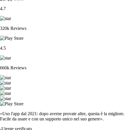
4.7
320k Reviews
4.5
660k Reviews
«Uso l'app dal 2021: dopo averne provate altre, questa è la migliore.
Facile da usare e con un supporto unico nel suo genere».
-
Utente verificato