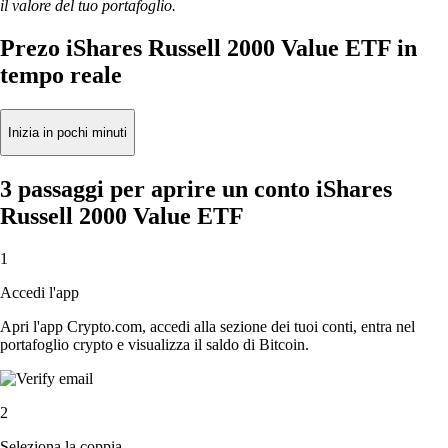
il valore del tuo portafoglio.
Prezo iShares Russell 2000 Value ETF in
tempo reale
Inizia in pochi minuti
3 passaggi per aprire un conto iShares
Russell 2000 Value ETF
1
Accedi l'app
Apri l'app Crypto.com, accedi alla sezione dei tuoi conti, entra nel
portafoglio crypto e visualizza il saldo di Bitcoin.
2
Seleziona la coppia