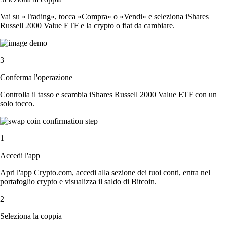
Vai su «Trading», tocca «Compra» o «Vendi» e seleziona iShares
Russell 2000 Value ETF e la crypto o fiat da cambiare.
3
Conferma l'operazione
Controlla il tasso e scambia iShares Russell 2000 Value ETF con un
solo tocco.
1
Accedi l'app
Apri l'app Crypto.com, accedi alla sezione dei tuoi conti, entra nel
portafoglio crypto e visualizza il saldo di Bitcoin.
2
Seleziona la coppia