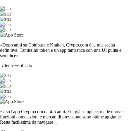
«Dopo anni su Coinbase e Kraken, Crypto.com è la mia scelta
definitiva. Tantissimi token e un'app fantastica con una UI pulita e
semplice».
-
Utente verificato
«Uso l'app Crypto.com da 4-5 anni. Era già semplice, ma le nuove
funzioni come azioni e mercati di previsione sono ottime aggiunte.
Resta facilissima da navigare».