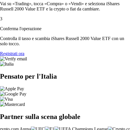
Vai su «Trading», tocca «Compra» o «Vendi» e seleziona iShares
Russell 2000 Value ETF e la crypto o fiat da cambiare.
3
Conferma l'operazione
Controlla il tasso e scambia iShares Russell 2000 Value ETF con un
solo tocco.
Registrati ora
Pensato per l'Italia
Partner sulla scena globale