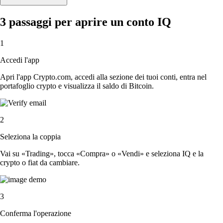
3 passaggi per aprire un conto IQ
1
Accedi l'app
Apri l'app Crypto.com, accedi alla sezione dei tuoi conti, entra nel
portafoglio crypto e visualizza il saldo di Bitcoin.
2
Seleziona la coppia
Vai su «Trading», tocca «Compra» o «Vendi» e seleziona IQ e la
crypto o fiat da cambiare.
3
Conferma l'operazione