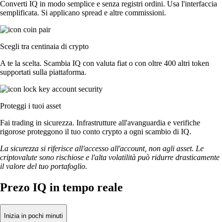
Converti IQ in modo semplice e senza registri ordini. Usa l'interfaccia
semplificata. Si applicano spread e altre commissioni.
Scegli tra centinaia di crypto
A te la scelta. Scambia IQ con valuta fiat o con oltre 400 altri token
supportati sulla piattaforma.
Proteggi i tuoi asset
Fai trading in sicurezza. Infrastrutture all'avanguardia e verifiche
rigorose proteggono il tuo conto crypto a ogni scambio di IQ.
La sicurezza si riferisce all'accesso all'account, non agli asset. Le
criptovalute sono rischiose e l'alta volatilità può ridurre drasticamente
il valore del tuo portafoglio.
Prezo IQ in tempo reale
Inizia in pochi minuti