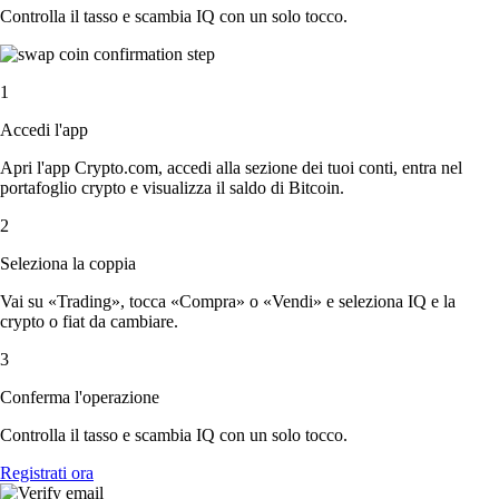
Controlla il tasso e scambia IQ con un solo tocco.
1
Accedi l'app
Apri l'app Crypto.com, accedi alla sezione dei tuoi conti, entra nel
portafoglio crypto e visualizza il saldo di Bitcoin.
2
Seleziona la coppia
Vai su «Trading», tocca «Compra» o «Vendi» e seleziona IQ e la
crypto o fiat da cambiare.
3
Conferma l'operazione
Controlla il tasso e scambia IQ con un solo tocco.
Registrati ora