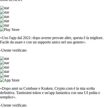
«Uso l'app dal 2021: dopo averne provate altre, questa è la migliore.
Facile da usare e con un supporto unico nel suo genere».
-
Utente verificato
«Dopo anni su Coinbase e Kraken, Crypto.com è la mia scelta
definitiva. Tantissimi token e un'app fantastica con una UI pulita e
semplice».
-
Utente verificato