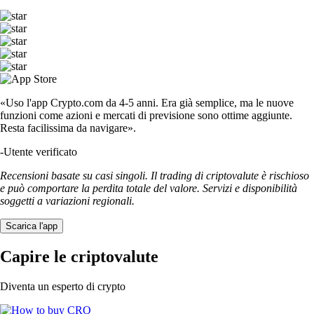
«Uso l'app Crypto.com da 4-5 anni. Era già semplice, ma le nuove
funzioni come azioni e mercati di previsione sono ottime aggiunte.
Resta facilissima da navigare».
-
Utente verificato
Recensioni basate su casi singoli. Il trading di criptovalute è rischioso
e può comportare la perdita totale del valore. Servizi e disponibilità
soggetti a variazioni regionali.
Scarica l'app
Capire le criptovalute
Diventa un esperto di crypto