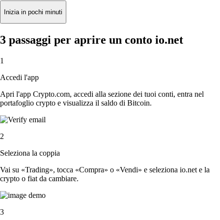
Inizia in pochi minuti
3 passaggi per aprire un conto io.net
1
Accedi l'app
Apri l'app Crypto.com, accedi alla sezione dei tuoi conti, entra nel
portafoglio crypto e visualizza il saldo di Bitcoin.
2
Seleziona la coppia
Vai su «Trading», tocca «Compra» o «Vendi» e seleziona io.net e la
crypto o fiat da cambiare.
3