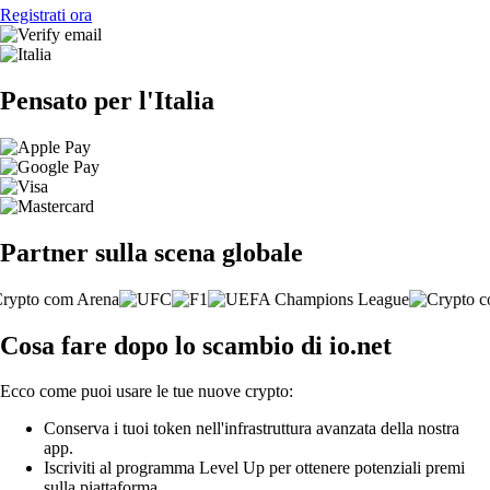
Registrati ora
Pensato per l'Italia
Partner sulla scena globale
Cosa fare dopo lo scambio di io.net
Ecco come puoi usare le tue nuove crypto:
Conserva i tuoi token nell'infrastruttura avanzata della nostra
app.
Iscriviti al programma Level Up per ottenere potenziali premi
sulla piattaforma.