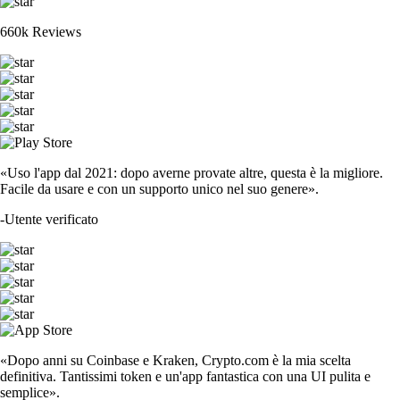
660k Reviews
«Uso l'app dal 2021: dopo averne provate altre, questa è la migliore.
Facile da usare e con un supporto unico nel suo genere».
-
Utente verificato
«Dopo anni su Coinbase e Kraken, Crypto.com è la mia scelta
definitiva. Tantissimi token e un'app fantastica con una UI pulita e
semplice».