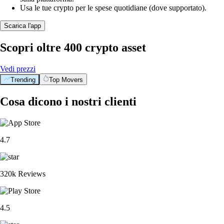
Usa le tue crypto per le spese quotidiane (dove supportato).
Scarica l'app
Scopri oltre 400 crypto asset
Vedi prezzi
Trending
Top Movers
Cosa dicono i nostri clienti
4.7
320k Reviews
4.5