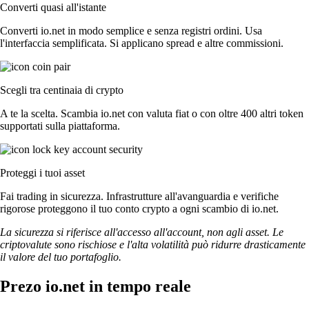
Converti quasi all'istante
Converti io.net in modo semplice e senza registri ordini. Usa
l'interfaccia semplificata. Si applicano spread e altre commissioni.
Scegli tra centinaia di crypto
A te la scelta. Scambia io.net con valuta fiat o con oltre 400 altri token
supportati sulla piattaforma.
Proteggi i tuoi asset
Fai trading in sicurezza. Infrastrutture all'avanguardia e verifiche
rigorose proteggono il tuo conto crypto a ogni scambio di io.net.
La sicurezza si riferisce all'accesso all'account, non agli asset. Le
criptovalute sono rischiose e l'alta volatilità può ridurre drasticamente
il valore del tuo portafoglio.
Prezo io.net in tempo reale