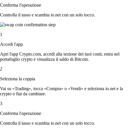
Conferma l'operazione
Controlla il tasso e scambia io.net con un solo tocco.
1
Accedi l'app
Apri l'app Crypto.com, accedi alla sezione dei tuoi conti, entra nel
portafoglio crypto e visualizza il saldo di Bitcoin.
2
Seleziona la coppia
Vai su «Trading», tocca «Compra» o «Vendi» e seleziona io.net e la
crypto o fiat da cambiare.
3
Conferma l'operazione
Controlla il tasso e scambia io.net con un solo tocco.