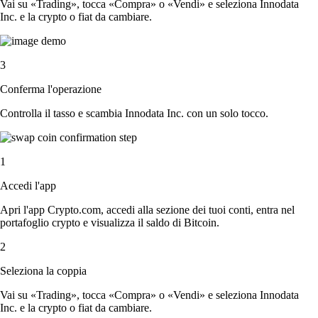
Vai su «Trading», tocca «Compra» o «Vendi» e seleziona Innodata
Inc. e la crypto o fiat da cambiare.
3
Conferma l'operazione
Controlla il tasso e scambia Innodata Inc. con un solo tocco.
1
Accedi l'app
Apri l'app Crypto.com, accedi alla sezione dei tuoi conti, entra nel
portafoglio crypto e visualizza il saldo di Bitcoin.
2
Seleziona la coppia
Vai su «Trading», tocca «Compra» o «Vendi» e seleziona Innodata
Inc. e la crypto o fiat da cambiare.