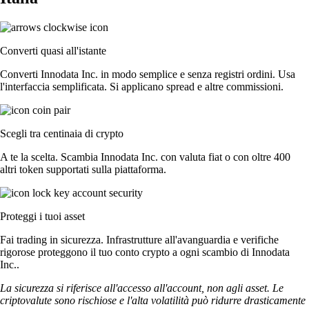
Converti quasi all'istante
Converti Innodata Inc. in modo semplice e senza registri ordini. Usa
l'interfaccia semplificata. Si applicano spread e altre commissioni.
Scegli tra centinaia di crypto
A te la scelta. Scambia Innodata Inc. con valuta fiat o con oltre 400
altri token supportati sulla piattaforma.
Proteggi i tuoi asset
Fai trading in sicurezza. Infrastrutture all'avanguardia e verifiche
rigorose proteggono il tuo conto crypto a ogni scambio di Innodata
Inc..
La sicurezza si riferisce all'accesso all'account, non agli asset. Le
criptovalute sono rischiose e l'alta volatilità può ridurre drasticamente