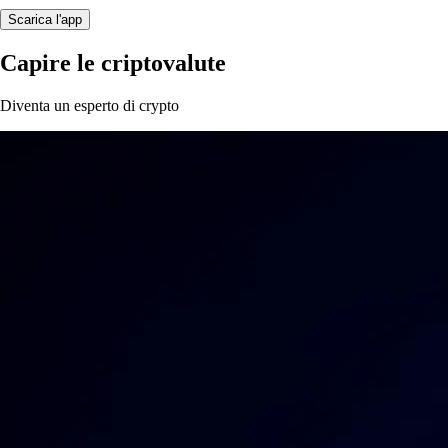
Scarica l'app
Capire le criptovalute
Diventa un esperto di crypto