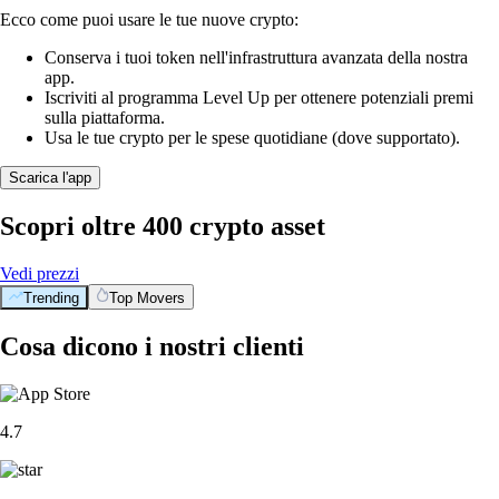
Ecco come puoi usare le tue nuove crypto:
Conserva i tuoi token nell'infrastruttura avanzata della nostra
app.
Iscriviti al programma Level Up per ottenere potenziali premi
sulla piattaforma.
Usa le tue crypto per le spese quotidiane (dove supportato).
Scarica l'app
Scopri oltre 400 crypto asset
Vedi prezzi
Trending
Top Movers
Cosa dicono i nostri clienti
4.7