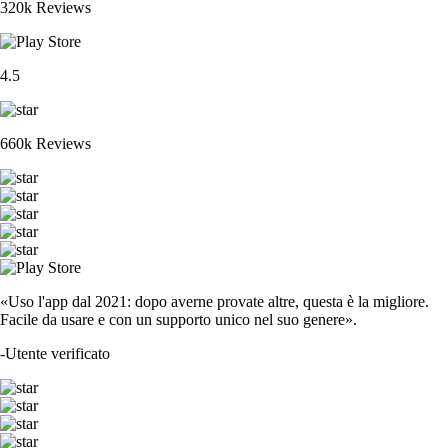
320k Reviews
4.5
660k Reviews
«Uso l'app dal 2021: dopo averne provate altre, questa è la migliore.
Facile da usare e con un supporto unico nel suo genere».
-
Utente verificato