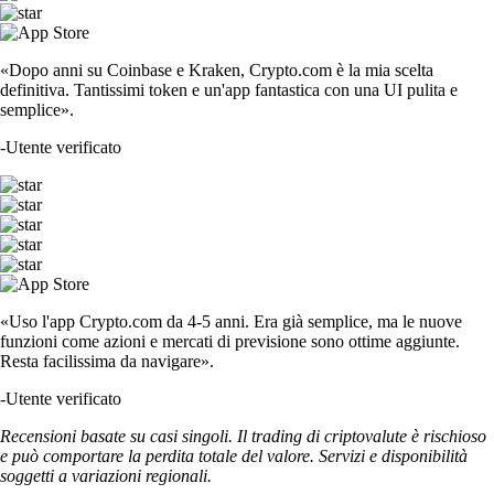
«Dopo anni su Coinbase e Kraken, Crypto.com è la mia scelta
definitiva. Tantissimi token e un'app fantastica con una UI pulita e
semplice».
-
Utente verificato
«Uso l'app Crypto.com da 4-5 anni. Era già semplice, ma le nuove
funzioni come azioni e mercati di previsione sono ottime aggiunte.
Resta facilissima da navigare».
-
Utente verificato
Recensioni basate su casi singoli. Il trading di criptovalute è rischioso
e può comportare la perdita totale del valore. Servizi e disponibilità
soggetti a variazioni regionali.