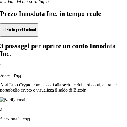
il valore del tuo portafoglio.
Prezo Innodata Inc. in tempo reale
Inizia in pochi minuti
3 passaggi per aprire un conto Innodata
Inc.
1
Accedi l'app
Apri l'app Crypto.com, accedi alla sezione dei tuoi conti, entra nel
portafoglio crypto e visualizza il saldo di Bitcoin.
2
Seleziona la coppia