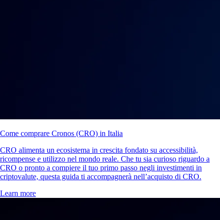
Come comprare Cronos (CRO) in Italia
CRO alimenta un ecosistema in crescita fondato su accessibilità,
ricompense e utilizzo nel mondo reale. Che tu sia curioso riguardo a
CRO o pronto a compiere il tuo primo passo negli investimenti in
criptovalute, questa guida ti accompagnerà nell’acquisto di CRO.
Learn more