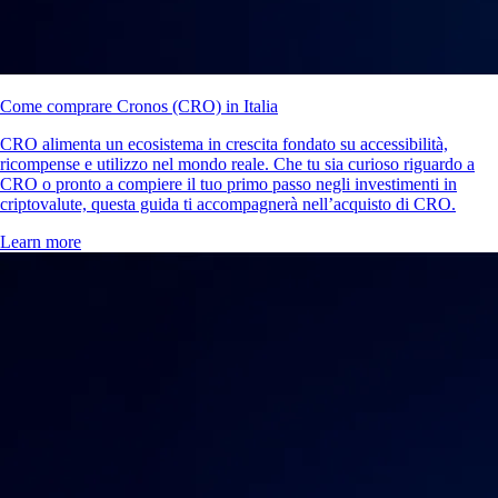
Come comprare Cronos (CRO) in Italia
CRO alimenta un ecosistema in crescita fondato su accessibilità,
ricompense e utilizzo nel mondo reale. Che tu sia curioso riguardo a
CRO o pronto a compiere il tuo primo passo negli investimenti in
criptovalute, questa guida ti accompagnerà nell’acquisto di CRO.
Learn more