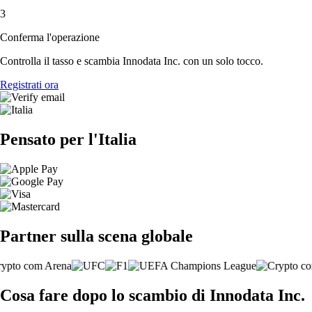
3
Conferma l'operazione
Controlla il tasso e scambia Innodata Inc. con un solo tocco.
Registrati ora
Pensato per l'Italia
Partner sulla scena globale
Cosa fare dopo lo scambio di Innodata Inc.