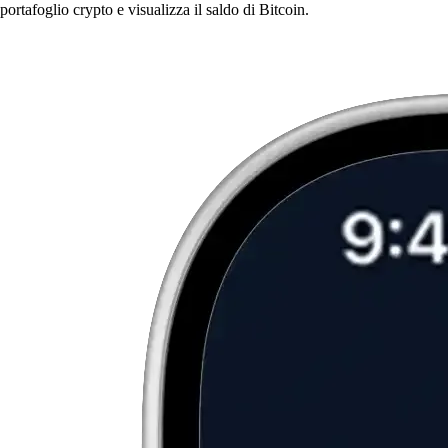
portafoglio crypto e visualizza il saldo di Bitcoin.