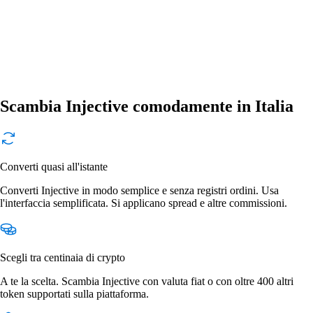
Scambia Injective comodamente in Italia
Converti quasi all'istante
Converti Injective in modo semplice e senza registri ordini. Usa
l'interfaccia semplificata. Si applicano spread e altre commissioni.
Scegli tra centinaia di crypto
A te la scelta. Scambia Injective con valuta fiat o con oltre 400 altri
token supportati sulla piattaforma.