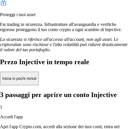
Proteggi i tuoi asset
Fai trading in sicurezza. Infrastrutture all'avanguardia e verifiche
rigorose proteggono il tuo conto crypto a ogni scambio di Injective.
La sicurezza si riferisce all'accesso all'account, non agli asset. Le
criptovalute sono rischiose e l'alta volatilità può ridurre drasticamente
il valore del tuo portafoglio.
Prezo Injective in tempo reale
Inizia in pochi minuti
3 passaggi per aprire un conto Injective
1
Accedi l'app
Apri l'app Crypto.com, accedi alla sezione dei tuoi conti, entra nel