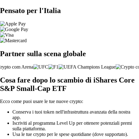
Pensato per l'Italia
Partner sulla scena globale
Cosa fare dopo lo scambio di iShares Core
S&P Small-Cap ETF
Ecco come puoi usare le tue nuove crypto:
Conserva i tuoi token nell'infrastruttura avanzata della nostra
app.
Iscriviti al programma Level Up per ottenere potenziali premi
sulla piattaforma.
Usa le tue crypto per le spese quotidiane (dove supportato).