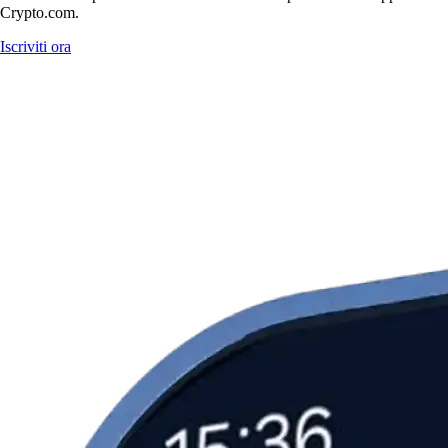
Crypto.com.
Iscriviti ora