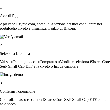
1
Accedi l'app
Apri l'app Crypto.com, accedi alla sezione dei tuoi conti, entra nel
portafoglio crypto e visualizza il saldo di Bitcoin.
2
Seleziona la coppia
Vai su «Trading», tocca «Compra» o «Vendi» e seleziona iShares Core
S&P Small-Cap ETF e la crypto o fiat da cambiare.
3
Conferma l'operazione
Controlla il tasso e scambia iShares Core S&P Small-Cap ETF con un
solo tocco.