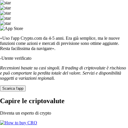
«Uso l'app Crypto.com da 4-5 anni. Era già semplice, ma le nuove
funzioni come azioni e mercati di previsione sono ottime aggiunte.
Resta facilissima da navigare».
-
Utente verificato
Recensioni basate su casi singoli. Il trading di criptovalute è rischioso
e può comportare la perdita totale del valore. Servizi e disponibilità
soggetti a variazioni regionali.
Scarica l'app
Capire le criptovalute
Diventa un esperto di crypto