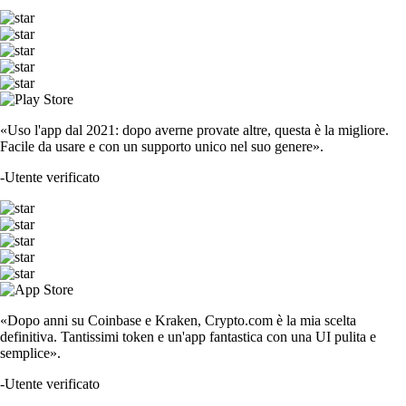
«Uso l'app dal 2021: dopo averne provate altre, questa è la migliore.
Facile da usare e con un supporto unico nel suo genere».
-
Utente verificato
«Dopo anni su Coinbase e Kraken, Crypto.com è la mia scelta
definitiva. Tantissimi token e un'app fantastica con una UI pulita e
semplice».
-
Utente verificato