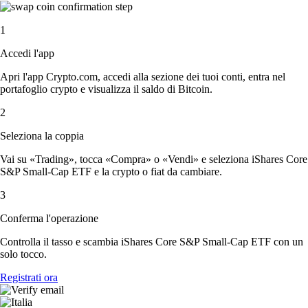
1
Accedi l'app
Apri l'app Crypto.com, accedi alla sezione dei tuoi conti, entra nel
portafoglio crypto e visualizza il saldo di Bitcoin.
2
Seleziona la coppia
Vai su «Trading», tocca «Compra» o «Vendi» e seleziona iShares Core
S&P Small-Cap ETF e la crypto o fiat da cambiare.
3
Conferma l'operazione
Controlla il tasso e scambia iShares Core S&P Small-Cap ETF con un
solo tocco.
Registrati ora