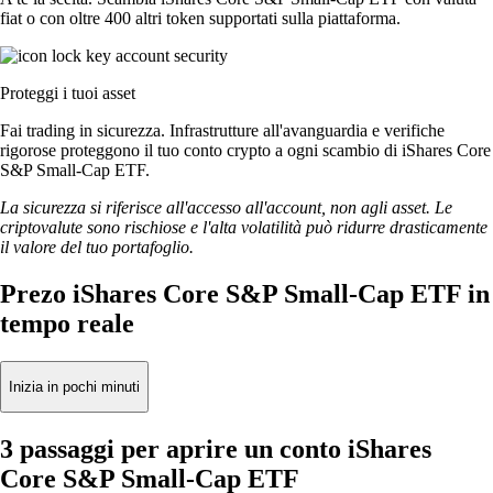
fiat o con oltre 400 altri token supportati sulla piattaforma.
Proteggi i tuoi asset
Fai trading in sicurezza. Infrastrutture all'avanguardia e verifiche
rigorose proteggono il tuo conto crypto a ogni scambio di iShares Core
S&P Small-Cap ETF.
La sicurezza si riferisce all'accesso all'account, non agli asset. Le
criptovalute sono rischiose e l'alta volatilità può ridurre drasticamente
il valore del tuo portafoglio.
Prezo iShares Core S&P Small-Cap ETF in
tempo reale
Inizia in pochi minuti
3 passaggi per aprire un conto iShares
Core S&P Small-Cap ETF