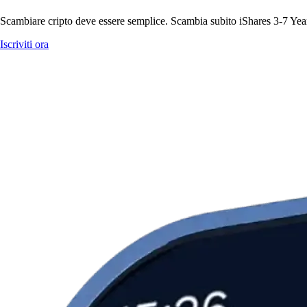
Scambiare cripto deve essere semplice. Scambia subito iShares 3-7 Year
Iscriviti ora