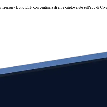
 Treasury Bond ETF con centinaia di altre criptovalute sull'app di Cry