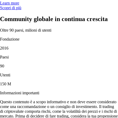
Learn more
Scopri di più
Community globale in continua crescita
Oltre 90 paesi, milioni di utenti
Fondazione
2016
Paesi
90
Utenti
150 M
Informazioni importanti
Questo contenuto è a scopo informativo e non deve essere considerato
come una raccomandazione o un consiglio di investimento. Il trading
di criptovalute comporta rischi, come la volatilità dei prezzi e i rischi di
mercato. Prima di decidere di fare trading, considera la tua propensione