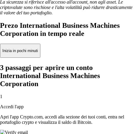
La sicurezza si riferisce all'accesso all'account, non agli asset. Le
criptovalute sono rischiose e l'alta volatilità può ridurre drasticamente
il valore del tuo portafoglio.
Prezo International Business Machines
Corporation in tempo reale
Inizia in pochi minuti
3 passaggi per aprire un conto
International Business Machines
Corporation
1
Accedi l'app
Apri l'app Crypto.com, accedi alla sezione dei tuoi conti, entra nel
portafoglio crypto e visualizza il saldo di Bitcoin.