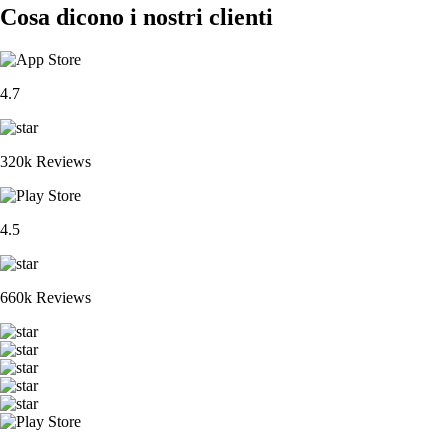
Cosa dicono i nostri clienti
4.7
320k Reviews
4.5
660k Reviews