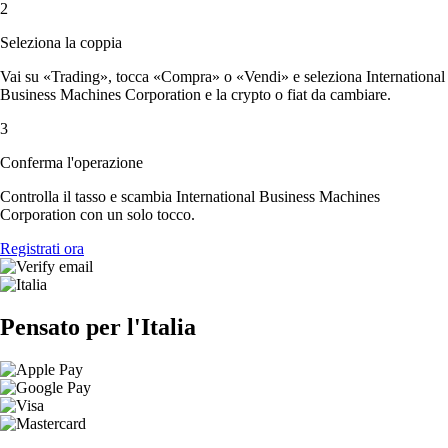
2
Seleziona la coppia
Vai su «Trading», tocca «Compra» o «Vendi» e seleziona International
Business Machines Corporation e la crypto o fiat da cambiare.
3
Conferma l'operazione
Controlla il tasso e scambia International Business Machines
Corporation con un solo tocco.
Registrati ora
Pensato per l'Italia