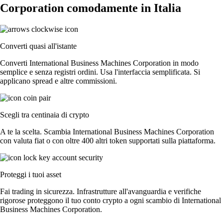
Corporation comodamente in Italia
Converti quasi all'istante
Converti International Business Machines Corporation in modo
semplice e senza registri ordini. Usa l'interfaccia semplificata. Si
applicano spread e altre commissioni.
Scegli tra centinaia di crypto
A te la scelta. Scambia International Business Machines Corporation
con valuta fiat o con oltre 400 altri token supportati sulla piattaforma.
Proteggi i tuoi asset
Fai trading in sicurezza. Infrastrutture all'avanguardia e verifiche
rigorose proteggono il tuo conto crypto a ogni scambio di International
Business Machines Corporation.