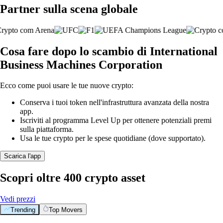
Partner sulla scena globale
Cosa fare dopo lo scambio di International
Business Machines Corporation
Ecco come puoi usare le tue nuove crypto:
Conserva i tuoi token nell'infrastruttura avanzata della nostra
app.
Iscriviti al programma Level Up per ottenere potenziali premi
sulla piattaforma.
Usa le tue crypto per le spese quotidiane (dove supportato).
Scarica l'app
Scopri oltre 400 crypto asset
Vedi prezzi
Trending
Top Movers