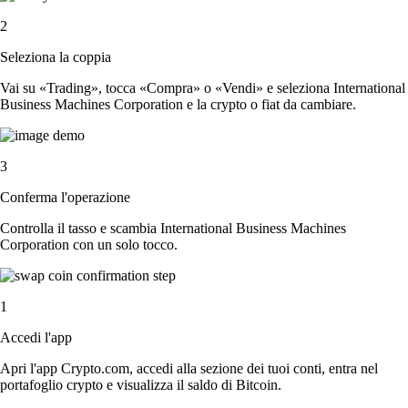
2
Seleziona la coppia
Vai su «Trading», tocca «Compra» o «Vendi» e seleziona International
Business Machines Corporation e la crypto o fiat da cambiare.
3
Conferma l'operazione
Controlla il tasso e scambia International Business Machines
Corporation con un solo tocco.
1
Accedi l'app
Apri l'app Crypto.com, accedi alla sezione dei tuoi conti, entra nel
portafoglio crypto e visualizza il saldo di Bitcoin.