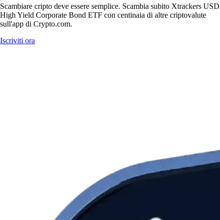
Scambiare cripto deve essere semplice. Scambia subito Xtrackers USD
High Yield Corporate Bond ETF con centinaia di altre criptovalute
sull'app di Crypto.com.
Iscriviti ora