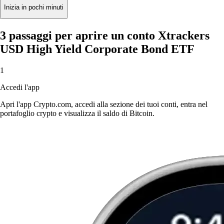
Inizia in pochi minuti
3 passaggi per aprire un conto Xtrackers
USD High Yield Corporate Bond ETF
1
Accedi l'app
Apri l'app Crypto.com, accedi alla sezione dei tuoi conti, entra nel
portafoglio crypto e visualizza il saldo di Bitcoin.