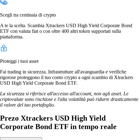
Scegli tra centinaia di crypto
A te la scelta. Scambia Xtrackers USD High Yield Corporate Bond
ETF con valuta fiat o con oltre 400 altri token supportati sulla
piattaforma.
Proteggi i tuoi asset
Fai trading in sicurezza. Infrastrutture all'avanguardia e verifiche
rigorose proteggono il tuo conto crypto a ogni scambio di Xtrackers
USD High Yield Corporate Bond ETF.
La sicurezza si riferisce all'accesso all'account, non agli asset. Le
criptovalute sono rischiose e l'alta volatilità può ridurre drasticamente
il valore del tuo portafoglio.
Prezo Xtrackers USD High Yield
Corporate Bond ETF in tempo reale