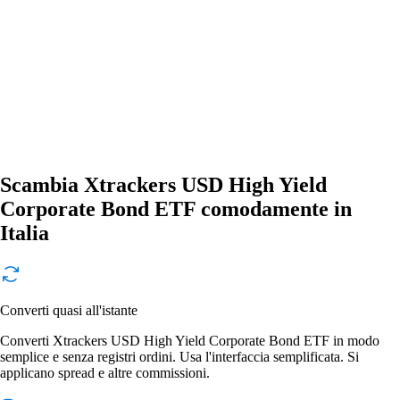
Scambia Xtrackers USD High Yield
Corporate Bond ETF comodamente in
Italia
Converti quasi all'istante
Converti Xtrackers USD High Yield Corporate Bond ETF in modo
semplice e senza registri ordini. Usa l'interfaccia semplificata. Si
applicano spread e altre commissioni.