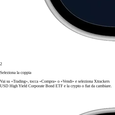
2
Seleziona la coppia
Vai su «Trading», tocca «Compra» o «Vendi» e seleziona Xtrackers
USD High Yield Corporate Bond ETF e la crypto o fiat da cambiare.