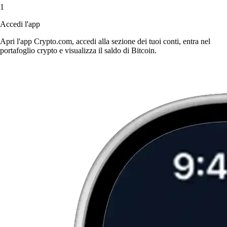
1
Accedi l'app
Apri l'app Crypto.com, accedi alla sezione dei tuoi conti, entra nel
portafoglio crypto e visualizza il saldo di Bitcoin.