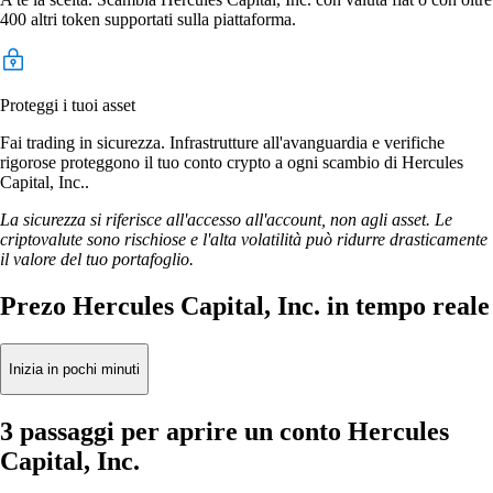
400 altri token supportati sulla piattaforma.
Proteggi i tuoi asset
Fai trading in sicurezza. Infrastrutture all'avanguardia e verifiche
rigorose proteggono il tuo conto crypto a ogni scambio di Hercules
Capital, Inc..
La sicurezza si riferisce all'accesso all'account, non agli asset. Le
criptovalute sono rischiose e l'alta volatilità può ridurre drasticamente
il valore del tuo portafoglio.
Prezo Hercules Capital, Inc. in tempo reale
Inizia in pochi minuti
3 passaggi per aprire un conto Hercules
Capital, Inc.