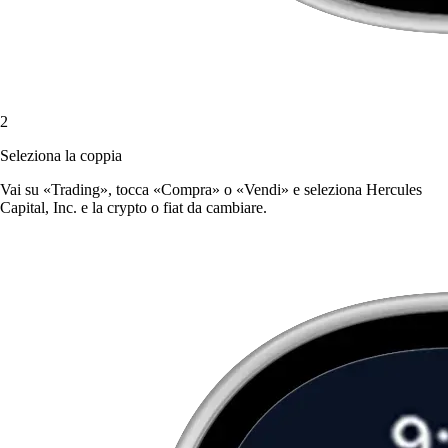
2
Seleziona la coppia
Vai su «Trading», tocca «Compra» o «Vendi» e seleziona Hercules
Capital, Inc. e la crypto o fiat da cambiare.