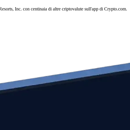
orts, Inc. con centinaia di altre criptovalute sull'app di Crypto.com.