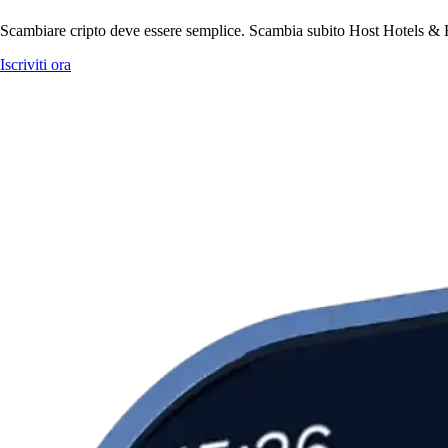
Scambiare cripto deve essere semplice. Scambia subito Host Hotels & Res
Iscriviti ora