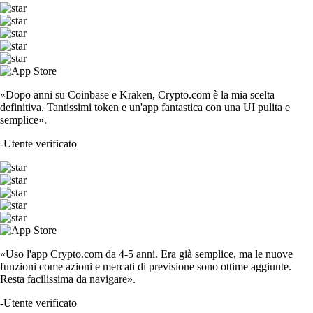
«Dopo anni su Coinbase e Kraken, Crypto.com è la mia scelta
definitiva. Tantissimi token e un'app fantastica con una UI pulita e
semplice».
-
Utente verificato
«Uso l'app Crypto.com da 4-5 anni. Era già semplice, ma le nuove
funzioni come azioni e mercati di previsione sono ottime aggiunte.
Resta facilissima da navigare».
-
Utente verificato