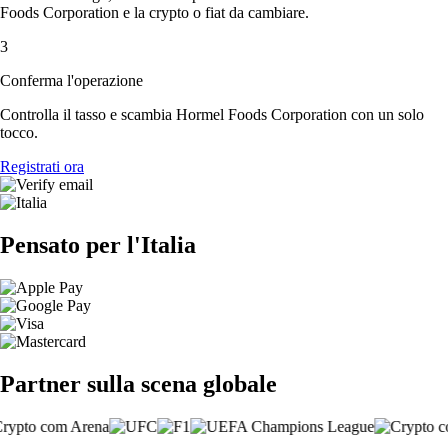
Foods Corporation e la crypto o fiat da cambiare.
3
Conferma l'operazione
Controlla il tasso e scambia Hormel Foods Corporation con un solo
tocco.
Registrati ora
Pensato per l'Italia
Partner sulla scena globale