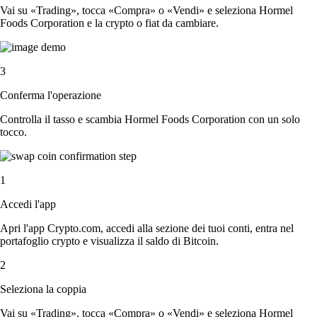
Vai su «Trading», tocca «Compra» o «Vendi» e seleziona Hormel
Foods Corporation e la crypto o fiat da cambiare.
3
Conferma l'operazione
Controlla il tasso e scambia Hormel Foods Corporation con un solo
tocco.
1
Accedi l'app
Apri l'app Crypto.com, accedi alla sezione dei tuoi conti, entra nel
portafoglio crypto e visualizza il saldo di Bitcoin.
2
Seleziona la coppia
Vai su «Trading», tocca «Compra» o «Vendi» e seleziona Hormel