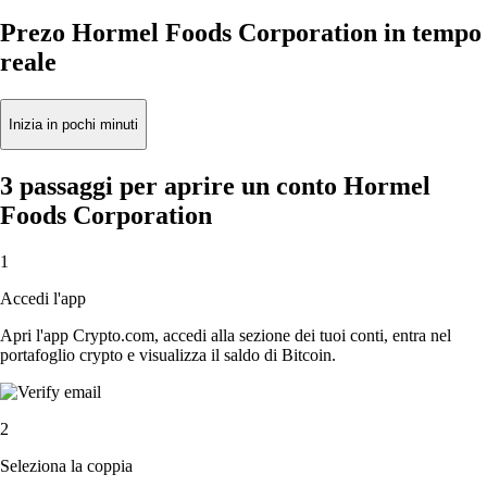
Prezo Hormel Foods Corporation in tempo
reale
Inizia in pochi minuti
3 passaggi per aprire un conto Hormel
Foods Corporation
1
Accedi l'app
Apri l'app Crypto.com, accedi alla sezione dei tuoi conti, entra nel
portafoglio crypto e visualizza il saldo di Bitcoin.
2
Seleziona la coppia