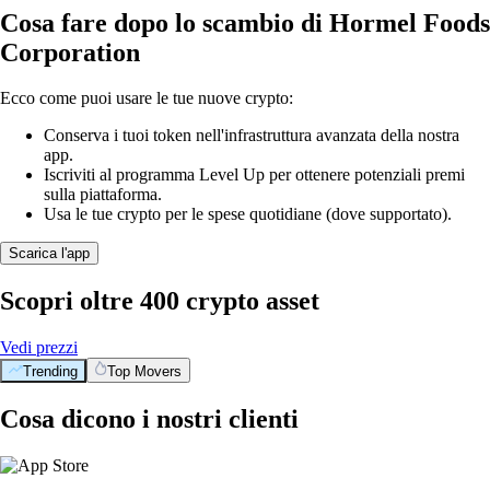
Cosa fare dopo lo scambio di Hormel Foods
Corporation
Ecco come puoi usare le tue nuove crypto:
Conserva i tuoi token nell'infrastruttura avanzata della nostra
app.
Iscriviti al programma Level Up per ottenere potenziali premi
sulla piattaforma.
Usa le tue crypto per le spese quotidiane (dove supportato).
Scarica l'app
Scopri oltre 400 crypto asset
Vedi prezzi
Trending
Top Movers
Cosa dicono i nostri clienti