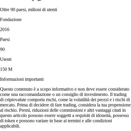
Oltre 90 paesi, milioni di utenti
Fondazione
2016
Paesi
90
Utenti
150 M
Informazioni importanti
Questo contenuto è a scopo informativo e non deve essere considerato
come una raccomandazione o un consiglio di investimento. Il trading
di criptovalute comporta rischi, come la volatilità dei prezzi e i rischi di
mercato. Prima di decidere di fare trading, considera la tua propensione
al rischio. Premi, riduzioni delle commissioni e altri vantaggi citati in
questo articolo possono essere soggetti a requisiti di idoneità, possesso
di token e possono variare in base ai termini e alle condizioni
applicabili.