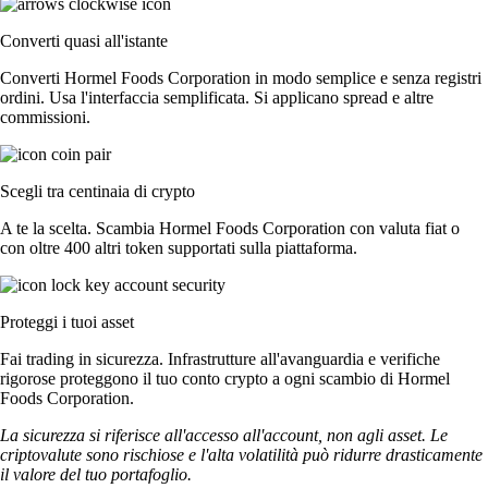
Converti quasi all'istante
Converti Hormel Foods Corporation in modo semplice e senza registri
ordini. Usa l'interfaccia semplificata. Si applicano spread e altre
commissioni.
Scegli tra centinaia di crypto
A te la scelta. Scambia Hormel Foods Corporation con valuta fiat o
con oltre 400 altri token supportati sulla piattaforma.
Proteggi i tuoi asset
Fai trading in sicurezza. Infrastrutture all'avanguardia e verifiche
rigorose proteggono il tuo conto crypto a ogni scambio di Hormel
Foods Corporation.
La sicurezza si riferisce all'accesso all'account, non agli asset. Le
criptovalute sono rischiose e l'alta volatilità può ridurre drasticamente
il valore del tuo portafoglio.