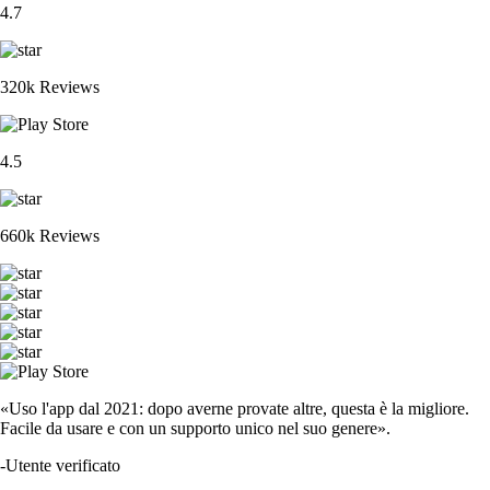
4.7
320k Reviews
4.5
660k Reviews
«Uso l'app dal 2021: dopo averne provate altre, questa è la migliore.
Facile da usare e con un supporto unico nel suo genere».
-
Utente verificato