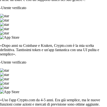
-
Utente verificato
«Dopo anni su Coinbase e Kraken, Crypto.com è la mia scelta
definitiva. Tantissimi token e un'app fantastica con una UI pulita e
semplice».
-
Utente verificato
«Uso l'app Crypto.com da 4-5 anni. Era già semplice, ma le nuove
funzioni come azioni e mercati di previsione sono ottime aggiunte.