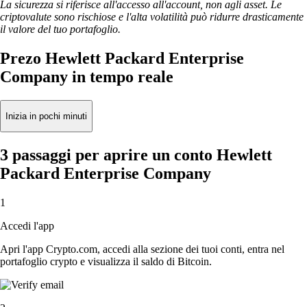
La sicurezza si riferisce all'accesso all'account, non agli asset. Le
criptovalute sono rischiose e l'alta volatilità può ridurre drasticamente
il valore del tuo portafoglio.
Prezo Hewlett Packard Enterprise
Company in tempo reale
Inizia in pochi minuti
3 passaggi per aprire un conto Hewlett
Packard Enterprise Company
1
Accedi l'app
Apri l'app Crypto.com, accedi alla sezione dei tuoi conti, entra nel
portafoglio crypto e visualizza il saldo di Bitcoin.