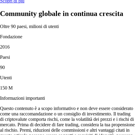
Scopri di più
Community globale in continua crescita
Oltre 90 paesi, milioni di utenti
Fondazione
2016
Paesi
90
Utenti
150 M
Informazioni importanti
Questo contenuto è a scopo informativo e non deve essere considerato
come una raccomandazione o un consiglio di investimento. Il trading
di criptovalute comporta rischi, come la volatilità dei prezzi e i rischi di
mercato. Prima di decidere di fare trading, considera la tua propensione
al rischio. Premi, riduzioni delle commissioni e altri vantaggi citati in