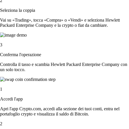
2
Seleziona la coppia
Vai su «Trading», tocca «Compra» o «Vendi» e seleziona Hewlett
Packard Enterprise Company e la crypto o fiat da cambiare.
3
Conferma l'operazione
Controlla il tasso e scambia Hewlett Packard Enterprise Company con
un solo tocco.
1
Accedi l'app
Apri l'app Crypto.com, accedi alla sezione dei tuoi conti, entra nel
portafoglio crypto e visualizza il saldo di Bitcoin.
2