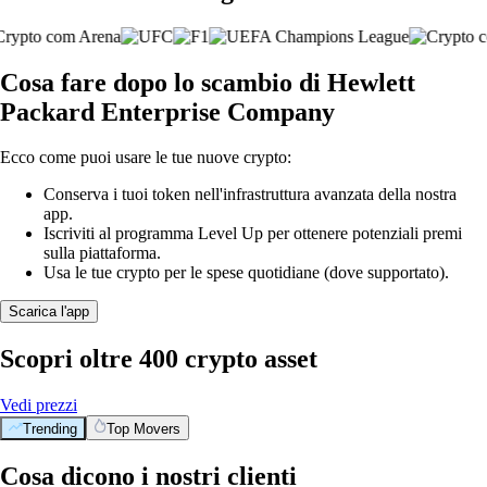
Cosa fare dopo lo scambio di Hewlett
Packard Enterprise Company
Ecco come puoi usare le tue nuove crypto:
Conserva i tuoi token nell'infrastruttura avanzata della nostra
app.
Iscriviti al programma Level Up per ottenere potenziali premi
sulla piattaforma.
Usa le tue crypto per le spese quotidiane (dove supportato).
Scarica l'app
Scopri oltre 400 crypto asset
Vedi prezzi
Trending
Top Movers
Cosa dicono i nostri clienti