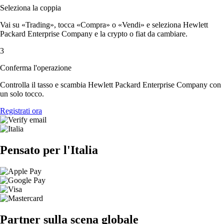
Seleziona la coppia
Vai su «Trading», tocca «Compra» o «Vendi» e seleziona Hewlett
Packard Enterprise Company e la crypto o fiat da cambiare.
3
Conferma l'operazione
Controlla il tasso e scambia Hewlett Packard Enterprise Company con
un solo tocco.
Registrati ora
Pensato per l'Italia
Partner sulla scena globale