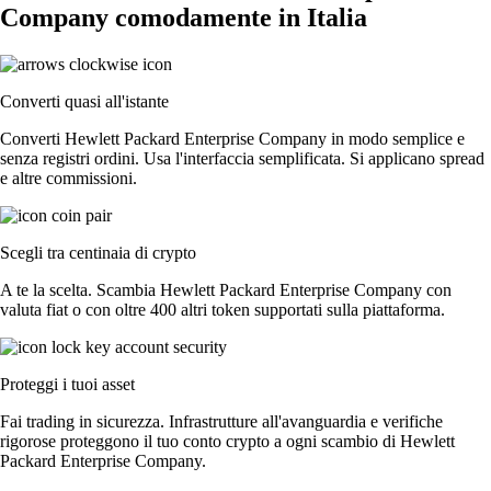
Company comodamente in Italia
Converti quasi all'istante
Converti Hewlett Packard Enterprise Company in modo semplice e
senza registri ordini. Usa l'interfaccia semplificata. Si applicano spread
e altre commissioni.
Scegli tra centinaia di crypto
A te la scelta. Scambia Hewlett Packard Enterprise Company con
valuta fiat o con oltre 400 altri token supportati sulla piattaforma.
Proteggi i tuoi asset
Fai trading in sicurezza. Infrastrutture all'avanguardia e verifiche
rigorose proteggono il tuo conto crypto a ogni scambio di Hewlett
Packard Enterprise Company.