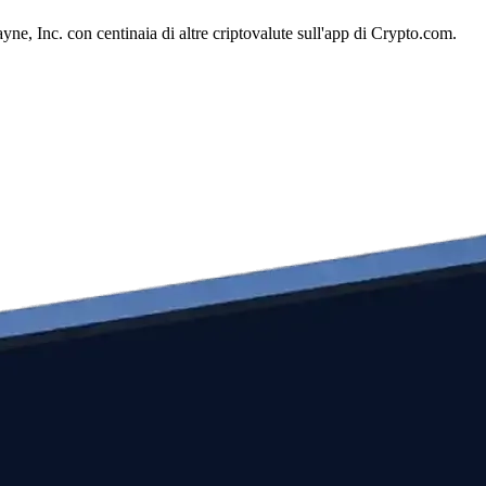
e, Inc. con centinaia di altre criptovalute sull'app di Crypto.com.