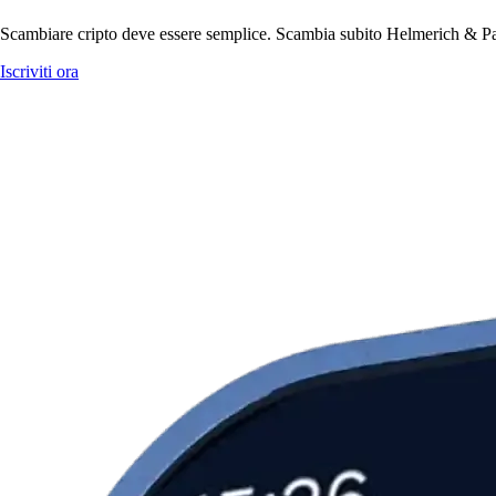
Scambiare cripto deve essere semplice. Scambia subito Helmerich & Payn
Iscriviti ora