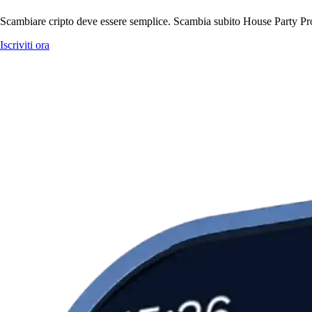
Scambiare cripto deve essere semplice. Scambia subito House Party Prot
Iscriviti ora