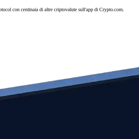
ocol con centinaia di altre criptovalute sull'app di Crypto.com.