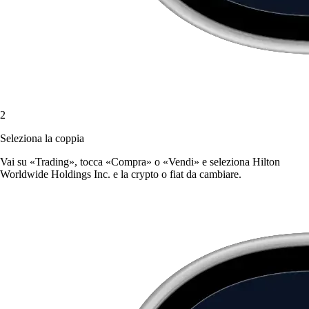
2
Seleziona la coppia
Vai su «Trading», tocca «Compra» o «Vendi» e seleziona Hilton
Worldwide Holdings Inc. e la crypto o fiat da cambiare.