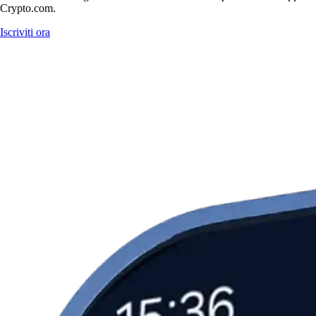
Crypto.com.
Iscriviti ora