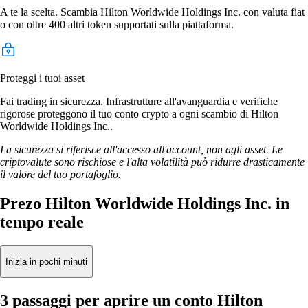
A te la scelta. Scambia Hilton Worldwide Holdings Inc. con valuta fiat
o con oltre 400 altri token supportati sulla piattaforma.
Proteggi i tuoi asset
Fai trading in sicurezza. Infrastrutture all'avanguardia e verifiche
rigorose proteggono il tuo conto crypto a ogni scambio di Hilton
Worldwide Holdings Inc..
La sicurezza si riferisce all'accesso all'account, non agli asset. Le
criptovalute sono rischiose e l'alta volatilità può ridurre drasticamente
il valore del tuo portafoglio.
Prezo Hilton Worldwide Holdings Inc. in
tempo reale
Inizia in pochi minuti
3 passaggi per aprire un conto Hilton