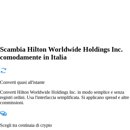
Scambia Hilton Worldwide Holdings Inc.
comodamente in Italia
Converti quasi all'istante
Converti Hilton Worldwide Holdings Inc. in modo semplice e senza
registri ordini. Usa l'interfaccia semplificata. Si applicano spread e altre
commissioni.
Scegli tra centinaia di crypto