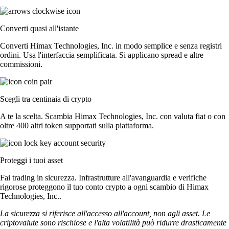
Converti quasi all'istante
Converti Himax Technologies, Inc. in modo semplice e senza registri
ordini. Usa l'interfaccia semplificata. Si applicano spread e altre
commissioni.
Scegli tra centinaia di crypto
A te la scelta. Scambia Himax Technologies, Inc. con valuta fiat o con
oltre 400 altri token supportati sulla piattaforma.
Proteggi i tuoi asset
Fai trading in sicurezza. Infrastrutture all'avanguardia e verifiche
rigorose proteggono il tuo conto crypto a ogni scambio di Himax
Technologies, Inc..
La sicurezza si riferisce all'accesso all'account, non agli asset. Le
criptovalute sono rischiose e l'alta volatilità può ridurre drasticamente