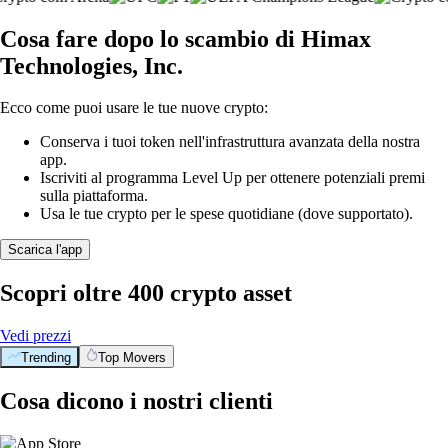
Cosa fare dopo lo scambio di Himax
Technologies, Inc.
Ecco come puoi usare le tue nuove crypto:
Conserva i tuoi token nell'infrastruttura avanzata della nostra
app.
Iscriviti al programma Level Up per ottenere potenziali premi
sulla piattaforma.
Usa le tue crypto per le spese quotidiane (dove supportato).
Scarica l'app
Scopri oltre 400 crypto asset
Vedi prezzi
Trending
Top Movers
Cosa dicono i nostri clienti