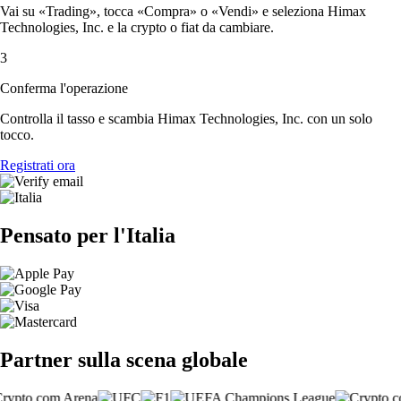
Vai su «Trading», tocca «Compra» o «Vendi» e seleziona Himax
Technologies, Inc. e la crypto o fiat da cambiare.
3
Conferma l'operazione
Controlla il tasso e scambia Himax Technologies, Inc. con un solo
tocco.
Registrati ora
Pensato per l'Italia
Partner sulla scena globale