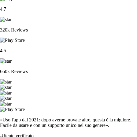
4.7
320k Reviews
4.5
660k Reviews
«Uso l'app dal 2021: dopo averne provate altre, questa è la migliore.
Facile da usare e con un supporto unico nel suo genere».
-
Utente verificato