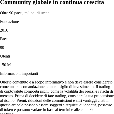
Community globale in continua crescita
Oltre 90 paesi, milioni di utenti
Fondazione
2016
Paesi
90
Utenti
150 M
Informazioni importanti
Questo contenuto è a scopo informativo e non deve essere considerato
come una raccomandazione o un consiglio di investimento. Il trading
di criptovalute comporta rischi, come la volatilità dei prezzi e i rischi di
mercato. Prima di decidere di fare trading, considera la tua propensione
al rischio. Premi, riduzioni delle commissioni e altri vantaggi citati in
questo articolo possono essere soggetti a requisiti di idoneità, possesso
di token e possono variare in base ai termini e alle condizioni