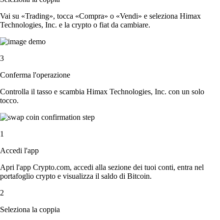
Vai su «Trading», tocca «Compra» o «Vendi» e seleziona Himax
Technologies, Inc. e la crypto o fiat da cambiare.
3
Conferma l'operazione
Controlla il tasso e scambia Himax Technologies, Inc. con un solo
tocco.
1
Accedi l'app
Apri l'app Crypto.com, accedi alla sezione dei tuoi conti, entra nel
portafoglio crypto e visualizza il saldo di Bitcoin.
2
Seleziona la coppia