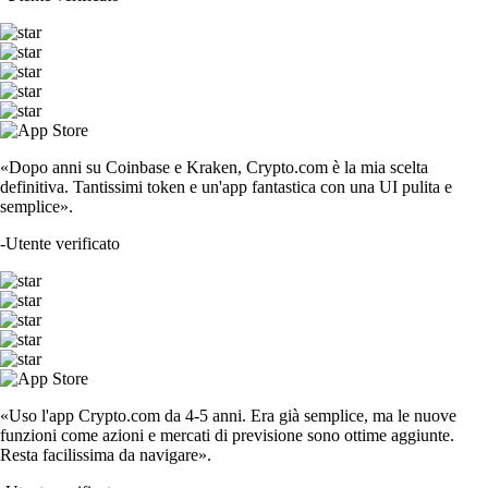
«Dopo anni su Coinbase e Kraken, Crypto.com è la mia scelta
definitiva. Tantissimi token e un'app fantastica con una UI pulita e
semplice».
-
Utente verificato
«Uso l'app Crypto.com da 4-5 anni. Era già semplice, ma le nuove
funzioni come azioni e mercati di previsione sono ottime aggiunte.
Resta facilissima da navigare».