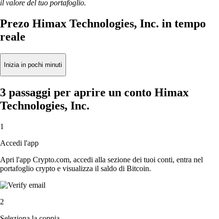
il valore del tuo portafoglio.
Prezo Himax Technologies, Inc. in tempo
reale
Inizia in pochi minuti
3 passaggi per aprire un conto Himax
Technologies, Inc.
1
Accedi l'app
Apri l'app Crypto.com, accedi alla sezione dei tuoi conti, entra nel
portafoglio crypto e visualizza il saldo di Bitcoin.
2
Seleziona la coppia